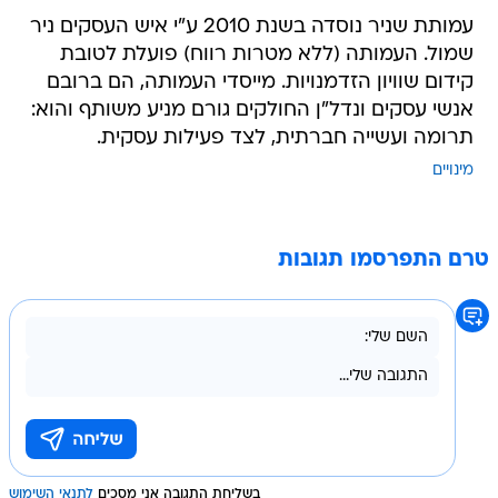
עמותת שניר נוסדה בשנת 2010 ע"י איש העסקים ניר
שמול. העמותה (ללא מטרות רווח) פועלת לטובת
קידום שוויון הזדמנויות. מייסדי העמותה, הם ברובם
אנשי עסקים ונדל"ן החולקים גורם מניע משותף והוא:
תרומה ועשייה חברתית, לצד פעילות עסקית.
מינויים
טרם התפרסמו תגובות
בשליחת התגובה אני מסכים
לתנאי השימוש