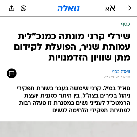
כסף
שירלי קרני מונתה כמנכ"לית
עמותת שניר, הפועלת לקידום
מתן שוויון הזדמנויות
וואלה כסף
29.7.2024 / 6:40
סא"ל במיל. קרני שימשה בעבר בשורת תפקידי
ניהול בכירים בצה"ל, בין היתר כסגנית יועצת
הרמטכ"ל לענייני נשים במסגרת זו פעלה רבות
לפתיחת תפקידי הלחימה לנשים