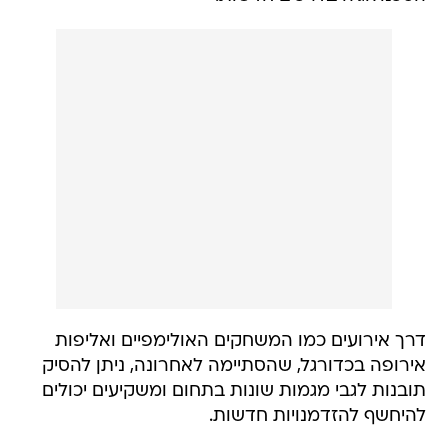
דרך אירועים כמו המשחקים האולימפיים ואליפות
אירופה בכדורגל, שהסתיימה לאחרונה, ניתן להסיק
תובנות לגבי מגמות שונות בתחום ומשקיעים יכולים
להיחשף להזדמנויות חדשות.