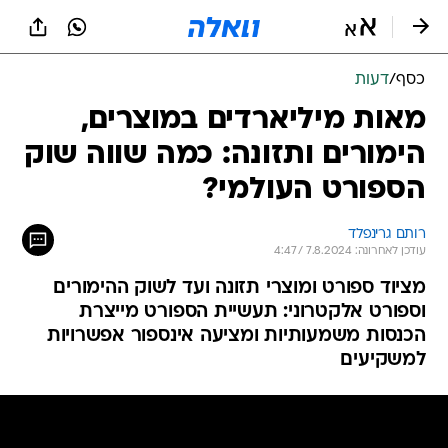
כסף
/
דעות
מאות מיליארדים במוצרים,
הימורים ותזונה: כמה שווה שוק
הספורט העולמי?
רותם גרינפלד
עודכן לאחרונה: 7.8.2024 / 4:47
מציוד ספורט ומוצרי תזונה ועד לשוק ההימורים
וספורט אלקטרוני: תעשיית הספורט מייצרת
הכנסות משמעותיות ומציעה אינספור אפשרויות
למשקיעים