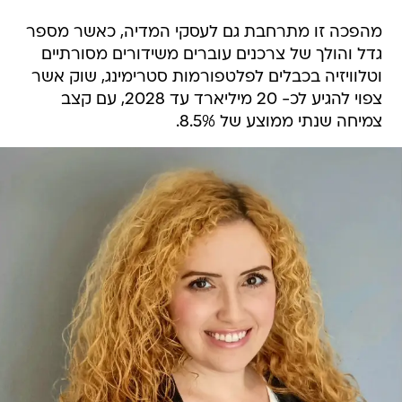
מהפכה זו מתרחבת גם לעסקי המדיה, כאשר מספר
גדל והולך של צרכנים עוברים משידורים מסורתיים
וטלוויזיה בכבלים לפלטפורמות סטרימינג, שוק אשר
צפוי להגיע לכ- 20 מיליארד עד 2028, עם קצב
צמיחה שנתי ממוצע של 8.5%.