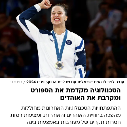
/
ענבר לניר ג'ודאית ישראלית עם מדליית הכסף, פריז 2024
רויטרס
הטכנולוגיה מקדמת את הספורט
ומקרבת את האוהדים
ההתפתחויות הטכנולוגיות האחרונות מחוללות
מהפכה בחוויית האוהדים והאוהדות, ומציעות רמות
חסרות תקדים של מעורבות באמצעות בינה