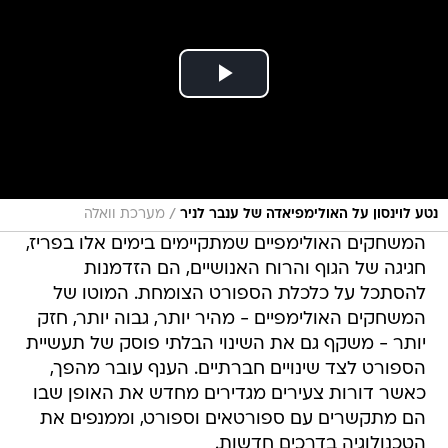
/
נטע לוינסון על האולימפיאדה של ענבר לניר
מערכת וואלה
המשחקים האולימפיים שמתקיימים בימים אלו בפריז,
חגיגה של הגוף והרוח האנושיים, הם הזדמנות
להסתכל על כלכלת הספורט הצומחת. המוטו של
המשחקים האולימפיים - מהיר יותר, גבוה יותר, חזק
יותר - משקף גם את השינוי הבלתי פוסק של תעשיית
הספורט לצד שינויים חברתיים. הענף עובר מהפך,
כאשר דורות צעירים מגדירים מחדש את האופן שבו
הם מתקשרים עם ספורטאים וספורט, וממנפים את
הטכנולוגיה בדרכים חדשות.