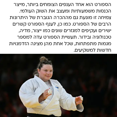
הספורט הוא אחד הענפים הצומחים ביותר, מייצר
הכנסות משמעותיות ומעצב את השוק העולמי.
צמיחה זו מונעת גם מההכרה הגוברת של היתרונות
הרבים של הספורט. כמו כן, לענף הספורט קשרים
ישירים ועקיפים למגזרים שונים כמו ייצור, מדיה,
טכנולוגיה ובידור. תעשיית הספורט עדה למספר
מגמות מתפתחות, שכל אחת מהן מציגה הזדמנויות
חדשות למשקיעים.