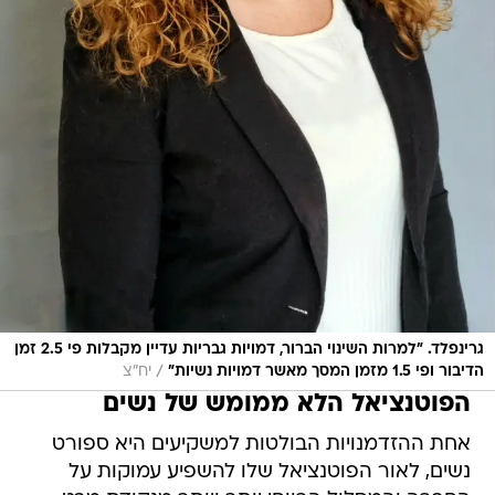
גרינפלד. "למרות השינוי הברור, דמויות גבריות עדיין מקבלות פי 2.5 זמן
/
הדיבור ופי 1.5 מזמן המסך מאשר דמויות נשיות"
יח"צ
הפוטנציאל הלא ממומש של נשים
אחת ההזדמנויות הבולטות למשקיעים היא ספורט
נשים, לאור הפוטנציאל שלו להשפיע עמוקות על