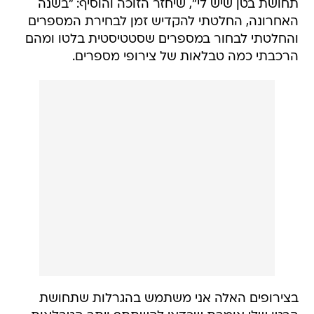
תחושת בטן שיש לי", שיחזר הזוכה והוסיף: "בשנה
האחרונה, החלטתי להקדיש זמן לבחירת המספרים
והחלטתי לבחור במספרים שסטטיסטית בלטו ומהם
הרכבתי כמה טבלאות של צירופי מספרים.
בצירופים האלה אני משתמש בהגרלות שתחושת