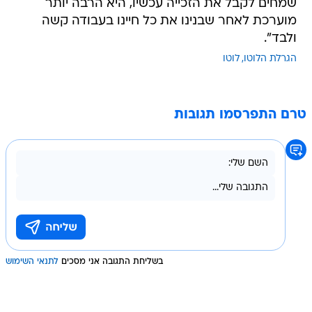
שמחים לקבל את הזכייה עכשיו, היא הרבה יותר
מוערכת לאחר שבנינו את כל חיינו בעבודה קשה
ולבד".
הגרלת הלוטו
לוטו
טרם התפרסמו תגובות
בשליחת התגובה אני מסכים
לתנאי השימוש