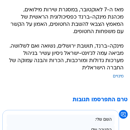
מאז ה-7 לאוקטובר, במסגרת שירות מילואים,
מכהנת מינקה-ברנד כפסיכולוגית הראשית של
המאמץ הצבאי להשבת החטופים, האמון על הקשר
עם משפחות החטופים.
מינקה-ברנד, תושבת ירושלים, נשואה ואם לשלושה.
מביאה עמה לג'וינט-ישראל ניסיון עשיר בניהול
מערכות גדולות ומורכבות, הכרות והבנה עמוקה של
החברה הישראלית
מינויים
טרם התפרסמו תגובות