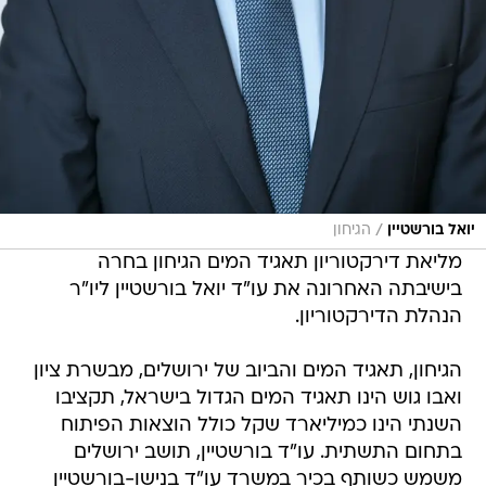
/
יואל בורשטיין
הגיחון
מליאת דירקטוריון תאגיד המים הגיחון בחרה
בישיבתה האחרונה את עו"ד יואל בורשטיין ליו"ר
הנהלת הדירקטוריון.
הגיחון, תאגיד המים והביוב של ירושלים, מבשרת ציון
ואבו גוש הינו תאגיד המים הגדול בישראל, תקציבו
השנתי הינו כמיליארד שקל כולל הוצאות הפיתוח
בתחום התשתית. עו"ד בורשטיין, תושב ירושלים
משמש כשותף בכיר במשרד עו"ד בנישו-בורשטיין