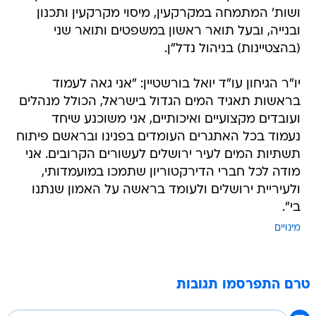
ושות' המתמחה במקרקעין, מיסוי מקרקעין ותכנון
ובנייה, ובעל תואר ראשון במשפטים ותואר שני
(בהצטיינות) בניהול נדל"ן.
יו"ר הגיחון עו"ד יואל בורשטיין: "אני גאה לעמוד
בראשות תאגיד המים הגדול בישראל, הכולל מנהלים
ועובדים מקצועיים ואיכותיים, אני משוכנע שיחד
נעמוד בכל האתגרים העומדים בפנינו ובראשם פיתוח
תשתיות המים לעיר ירושלים לעשורים הקרובים. אני
מודה לכל חברי הדירקטוריון שתמכו במועמדותי,
ולעיריית ירושלים ולעומד בראשה על האמון שנתנו
בי".
מינויים
טרם התפרסמו תגובות