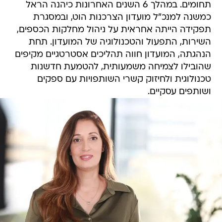
תחומים. במהלך 6 השנים האחרונות כיהנה הראל
כמשנה למנכ"ל מועדון הצרכנות הוט, ובמסגרת
תפקידה הייתה אחראית על ניהול מחלקות הכספים,
השירות, התפעול והטכנולוגיה של המועדון. תחת
הנהגתה, המועדון חווה תהליכים אסטרטגיים מקיפים
שהובילו לצמיחה משמעותית, להטמעת חדשנות
טכנולוגית ולחיזוק קשרי השותפויות עם ספקים
ושותפים עסקיים.