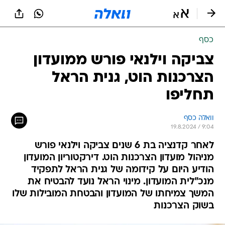
כסף
צביקה וילנאי פורש ממועדון
הצרכנות הוט, גנית הראל
תחליפו
וואלה כסף
19.8.2024 / 9:04
לאחר קדנציה בת 6 שנים צביקה וילנאי פורש
מניהול מועדון הצרכנות הוט. דירקטוריון המועדון
הודיע היום על קידומה של גנית הראל לתפקיד
מנכ"לית המועדון. מינוי הראל נועד להבטיח את
המשך צמיחתו של המועדון והבטחת המובילות שלו
בשוק הצרכנות