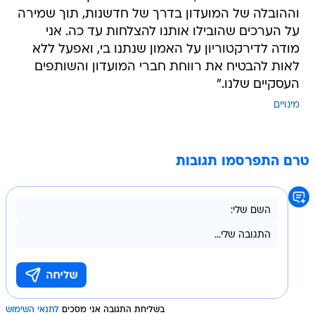
וההובלה של המועדון בדרך של חדשנות, תוך שמירה
על הערכים שהובילו אותנו להצלחות עד כה. אני
מודה לדירקטוריון על האמון שנתנו בי, ואפעל ללא
לאות להבטיח את רווחת חברי המועדון והשותפים
העסקיים שלנו."
מינויים
טרם התפרסמו תגובות
בשליחת התגובה אני מסכים
לתנאי השימוש