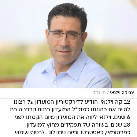
/
צביקה וילנאי
חן גלילי
צביקה וילנאי, הודיע לדירקטוריון המועדון על רצונו
לסיים את כהונתו כמנכ"ל המועדון בתום קדנציה בת
6 שנים. וילנאי ליווה את המועדון מיום הקמתו לפני
28 שנים, בשורה של תפקידים מחוץ למועדון
כפרסומאי, כאסטרטג וכיזם טכנולוגי. לבסוף שימש