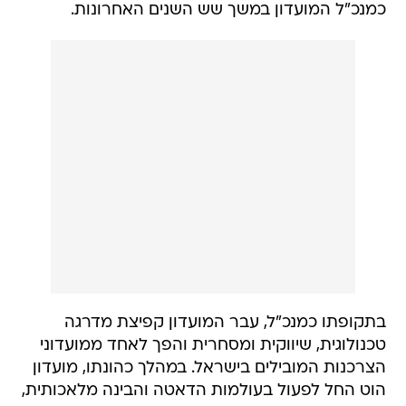
כמנכ"ל המועדון במשך שש השנים האחרונות.
בתקופתו כמנכ"ל, עבר המועדון קפיצת מדרגה
טכנולוגית, שיווקית ומסחרית והפך לאחד ממועדוני
הצרכנות המובילים בישראל. במהלך כהונתו, מועדון
הוט החל לפעול בעולמות הדאטה והבינה מלאכותית,