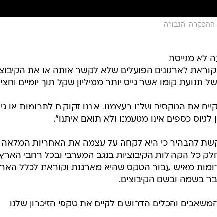
ההפקרה והגבורה
ה לא מגייסת
וקוראת לארגונים הפועלים שלא לקשר אותה או את הקיבוצ
ל תנועת קומו אשר גייס יותר ממיליון שקל תוך יומיים וחצי.
יים את הטקסים שלנו בעצמנו. איננו זקוקים לתרומות או גיו