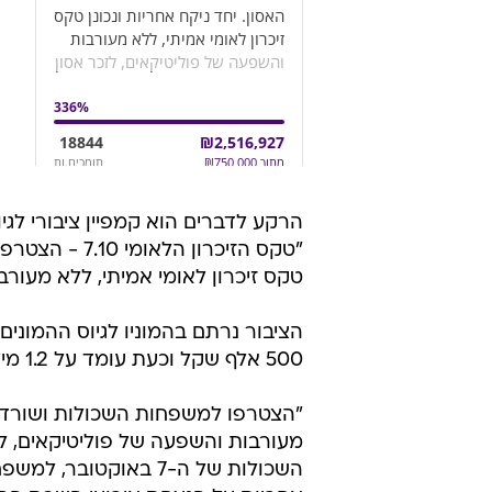
הרקע לדברים הוא קמפיין ציבורי לגיו
"טקס הזיכרון 