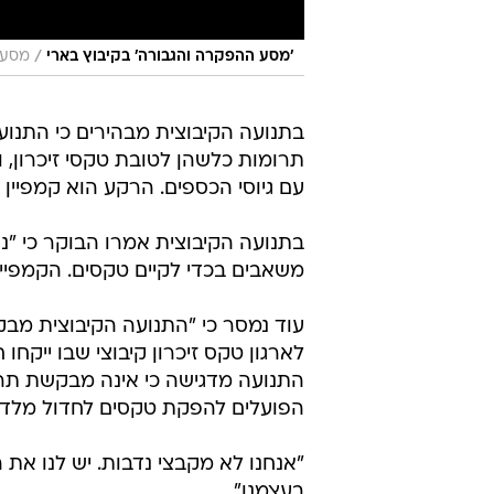
/
'מסע ההפקרה והגבורה' בקיבוץ בארי
מסע 
בתנועה הקיבוצית מבהירים כי התנוע
תרומות כלשהן לטובת טקסי זיכרון, 
עם גיוסי הכספים. הרקע הוא קמפיין ש
בתנועה הקיבוצית אמרו הבוקר כי "נק