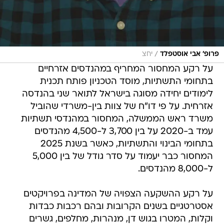
/
פרופ' אבי אוסטפלד
יחצ
על רקע המחסור המחריף במהנדסים אזרחיים
בתחומי התשתיות, מוסד הטכניון פותח תכנית
לימודים יחידה מסוגה בישראל לתואר שני בהנדסה
אזרחית. על פי דו"ח של צוות בין-משרדי שהוביל
משרד ראש הממשלה, המחסור במהנדסי תשתיות
עמד ב-2020 על בין 3,700 ל-4,500 מהנדסים
בתחומי הבינוי והתשתיות, כאשר בשנת 2025
המחסור כבר יעמוד על סדר גודל של בין 5,000
ל-8,000 מהנדסים.
על רקע ההשקעה הצפויה של המדינה בפרויקטים
אסטרטגיים בשנים הקרובות ובהם רכבות כבדות
וקלות, המטרו בגוש דן, מנהרות, מחלפים, גשרים