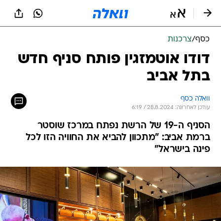
כסף
/
צרכנות
דודו אוטמזגין פותח סניף חדש
בתל אביב
וואלה כסף
עודכן לאחרונה: 28.8.2024 / 6:19
הסניף ה-19 של הרשת נפתח במרכז שוסטר
ברמת אביב: "מתכוון להביא את החוויה הזו לכל
פינה בישראל"