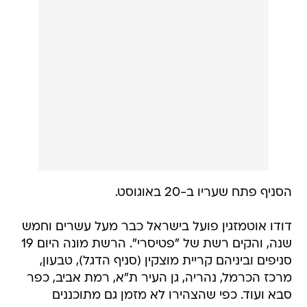
הסניף פתח שעריו ב-20 באוגוסט.
דודו אוטמזגין פועל בישראל כבר מעל עשרים וחמש
שנה, והקים רשת של "פטיסרי". הרשת מונה היום 19
סניפים וביניהם קריית מוצקין (סניף הדגל), טבעון,
מרכז הכרמל, נהריה, גן העיר ת"א, רמת אביב, כפר
סבא ועוד. כפי שהצהירו לא מזמן גם מתוכננים