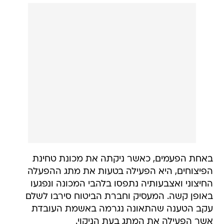
באחת הפעמים, כאשר ניקתה את מכונת טחינת
הפיצוחים, היא הפעילה בטעות את מתג ההפעלה
החיצוני ואצבעותיה נתפסו בלהבי המכונה ונפגעו
באופן קשה. המעסיק וחברת הביטוח סירבו לשלם
עקב הטענה שהתאונה נגרמה באשמת העובדת
אשר הפעילה את המתג בעת הניקוי.