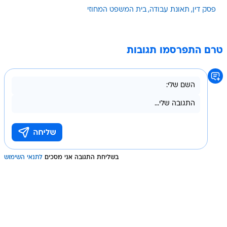
פסק דין
תאונת עבודה
בית המשפט המחוזי
טרם התפרסמו תגובות
בשליחת התגובה אני מסכים
לתנאי השימוש