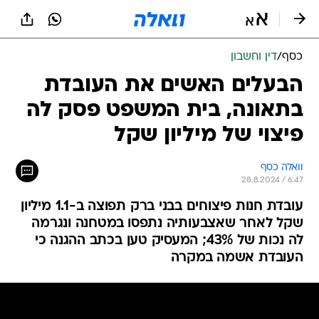
כסף
/
דין וחשבון
הבעלים האשים את העובדת
בתאונה, בית המשפט פסק לה
פיצוי של מיליון שקל
וואלה כסף
28.8.2024 / 6:47
עובדת חנות פיצוחים בבני ברק תפוצה ב-1.1 מיליון
שקל לאחר שאצבעותיה נתפסו במטחנה ונגרמה
לה נכות של 43%; המעסיק טען בכתב ההגנה כי
העובדת אשמה במקרה