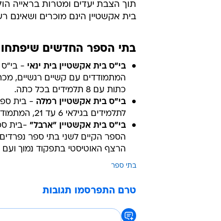
תוך הצבת יעדים ומטרות בראייה הו
בית אקשטיין הינם מוכרים ושאינם רש
בתי הספר החדשים שיפתחו 
בי"ס בית אקשטיין בית ינאי
- בי"ס 
כתות עם 8 תלמידים בכל כתה.
בי"ס בית אקשטיין רמלה
- בית ספר
לתלמידים בגילאי 6 עד 21, המתמודדים עם קשיים רגשיים. בשלב ראשון יכלול בית הספר 5 כתות.
בי"ס בית אקשטיין "ארבל"
-בית ספ
הרצף האוטיסטי בתפקוד נמוך ועם 
בתי ספר
טרם התפרסמו תגובות