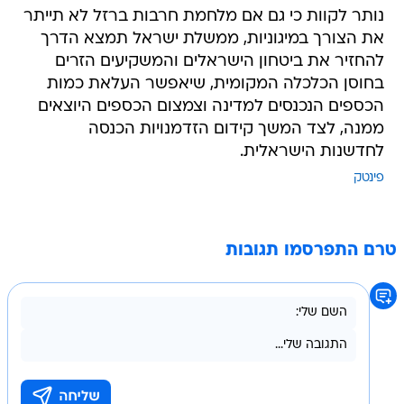
נותר לקוות כי גם אם מלחמת חרבות ברזל לא תייתר
את הצורך במיגוניות, ממשלת ישראל תמצא הדרך
להחזיר את ביטחון הישראלים והמשקיעים הזרים
בחוסן הכלכלה המקומית, שיאפשר העלאת כמות
הכספים הנכנסים למדינה וצמצום הכספים היוצאים
ממנה, לצד המשך קידום הזדמנויות הכנסה
לחדשנות הישראלית.
פינטק
טרם התפרסמו תגובות