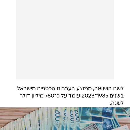
לשם השוואה, ממוצע העברות הכספים מישראל
בשנים 1985־2023 עומד על כ־780 מיליון דולר
לשנה.