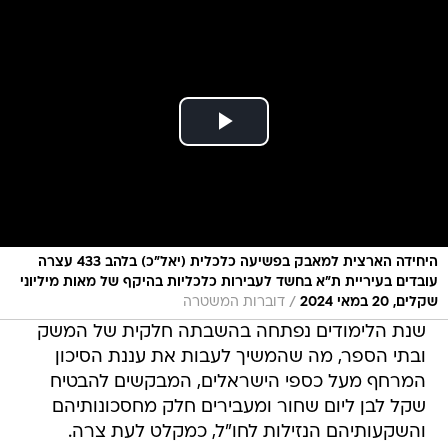
היחידה הארצית למאבק בפשיעה כלכלית (יאל"כ) בלהב 433 עצרה
עובדים בעיריית ת"א בחשד לעבירות כלכליות בהיקף של מאות מיליוני
/
שקלים, 20 במאי 2024
דוברות המשטרה
שנת הלימודים נפתחה בהשבתה חלקית של המשק
ובתי הספר, מה שהמשיך לעבות את עננת הסיכון
המרחף מעל כספי הישראלים, המבקשים להבטיח
שקל לבן ליום שחור ומעבירים חלק מחסכונותיהם
והשקעותיהם הנזילות לחו"ל, כמקלט לעת צרה.