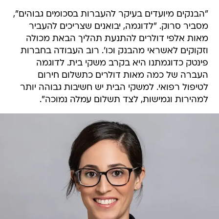
"הבנקים מיועדים בעיקר להעברות בסכומים גבוהים",
מסביר סרוק. "לדוגמה, יבואנים שצריכים להעביר
מאות אלפי דולרים להתנעת תהליך הבאת מכולה
וזקוקים לאשראי מהבנק וכו'. רוב העבודה בחברות
פינטק כדוגמתנו היא בקרב משקי בית. לדוגמה
העברה של כמה מאות דולרים כתשלום חירום
לטיפול רפואי. למשקי הבית יש חשיבות גבוהה יותר
למהירות וגמישות, לצד תשלום עמלה נמוכה".