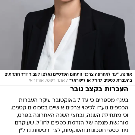
אוחנה. "עד לאחרונה צרכני התחום הפרטיים נאלצו לעבור דרך חתחתים
/
בהעברת כספים לחו"ל או לישראל"
אתר רשמי, אורן דאי
העברות בקצב גובר
בענף מספרים כי עד 7 באוקטובר עיקר העברות
הכספים נועדו לכיסוי צרכים אישיים בסכומים קטנים.
וכי מתחילת השנה, ובחצי השנה האחרונה בפרט,
מורגשת מגמה של הזרמת כספים לחו"ל, שעיקרם
ניוד כספי חסכונות והשקעות, לצד רכישות נדל"ן