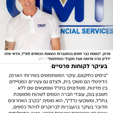
סרוק. "בשטח כבר חשים בהתגברות הוצאות הכספים לחו"ל, וכדאי שזה
/
ידליק נורה אדומה אצל מקבלי ההחלטות"
יחצ
בעיקר לקוחות פרטיים
"בימים כתיקונם, עיקר המשתמשים בשירותי הארנק
הדיגיטלי הם משקי בית, ולצדם גם צעירים המטיילים
בין מדינות, סטודנטים בחו"ל שנמצאים שם ללא
חשבון בנק, עובדי חברה הטסים לשהות ממושכת
בחו"ל, ומשקיעי נדל"ן", הוא מוסיף. "בקרב האחרונים
מדובר בעיקר בהעברות לברוקרים לניהול כספים,