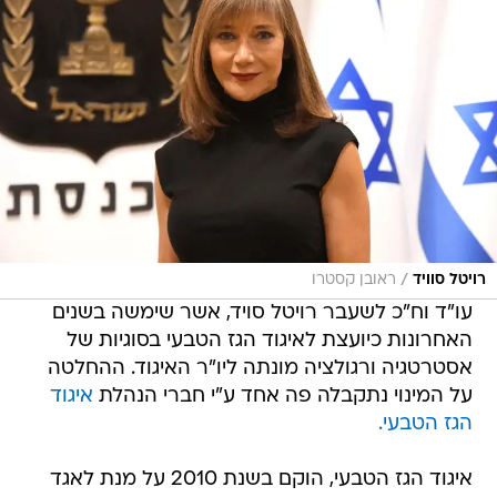
/
רויטל סוויד
ראובן קסטרו
עו"ד וח"כ לשעבר רויטל סויד, אשר שימשה בשנים
האחרונות כיועצת לאיגוד הגז הטבעי בסוגיות של
אסטרטגיה ורגולציה מונתה ליו"ר האיגוד. ההחלטה
על המינוי נתקבלה פה אחד ע"י חברי הנהלת
איגוד
הגז הטבעי.
איגוד הגז הטבעי, הוקם בשנת 2010 על מנת לאגד