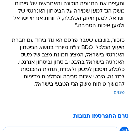
ותעצים את התנופה הנכונה והאחראית של פיתוח
משק הגז למען שמירה על הביטחון האנרגטי של
ישראל, למען חיזוק הכלכלה, לרווחת אזרחי ישראל
ולמען איכות הסביבה."
כזכור, בשבוע שעבר פרסם האיגוד ביחד עם חברת
היעוץ הכלכלי BDO דו"ח מיוחד בנושא הביטחון
האנרגטי בישראל, המציג תמונת מצב של משק
האנרגיה בישראל בהיבטי ביטחון וביטחון אנרגטי,
כלכלה, חיסכון למשק ולאזרח, תחזית ההכנסות
למדינה, היבטי איכות סביבה והמלצות מדיניות
להמשך פיתוח משק הגז הטבעי בישראל.
מינויים
טרם התפרסמו תגובות