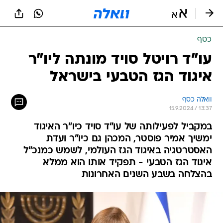
כסף
עו"ד רויטל סויד מונתה ליו"ר
איגוד הגז הטבעי בישראל
וואלה כסף
15.9.2024 / 13:37
במקביל לפעילותה של עו"ד סויד כיו"ר האיגוד
ימשיך אמיר פוסטר, המכהן גם כיו"ר ועדת
האסטרטגיה באיגוד הגז העולמי, לשמש כמנכ"ל
איגוד הגז הטבעי - תפקיד אותו הוא ממלא
בהצלחה בשבע השנים האחרונות