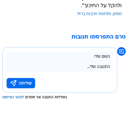
ולהקל על החיכוך".
מסים
מלחמת חרבות ברזל
טרם התפרסמו תגובות
בשליחת התגובה אני מסכים
לתנאי השימוש