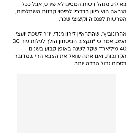
באילת. מנהל רשות המסים לא פירט, אבל ככל
הנראה הוא כיוון בדבריו למיסוי קרנות השתלמות,
הפרשות לפנסיה וקיצוצי שכר.
אהרונוביץ', שהתראיין לירון גינדי, יו"ר לשכת יועצי
המס, אמר כי "תקציב הביטחון הולך לעלות עוד 30־
40 מיליארד שקל לשנה באופן קבוע בשנים
הקרובות, ואם אתה שואל את הצבא הרי שמדובר
בסכום גדול הרבה יותר.