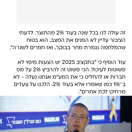
זה עולה לנו בכל שנה בעוד 2% מהתוצר. לדעתי
הציבור עדיין לא הפנים את המצב. הוא בטוח
שהמלחמה נגמרת מחר בבוקר, ואז חוזרים לשגרה".
עוד הוסיף כי "בתקציב 2025 יש הצעות מיסוי לא
פשוטות לעיכול. הכי פשוט זה להרביץ 2% על מס
חברות או להחליט כי את המע"מ אנחנו נעלה - לא
ב־1% כמו שאמרו אלא בעוד 2%. הלכנו על צעדים
מרחיקי לכת אחרים".