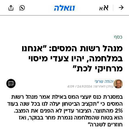
כסף
מנהל רשות המסים: "אנחנו
במלחמה, יהיו צעדי מיסוי
מרחיקי לכת"
יהודה שרוני
עודכן לאחרונה: 24.9.2024 / 4:09
במסגרת כנס יועצי המס באילת אמר מנהל רשות
המסים כי "תקציב הביטחון יעלה לנו בכל שנה בעוד
2% מהתוצר. הציבור עדיין לא הפנים את המצב.
הוא בטוח שהמלחמה נגמרת מחר בבוקר, ואז
חוזרים לשגרה"