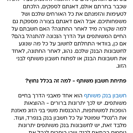
שכבר בחרתם אולם, דאגתם לספקים, הלכתם
לטעימות והזמנתם את כל האורחים שלכם ושל
משפחותיכם. אבל האם דאגתם בצורה מספקת גם
למה שקורה מיד לאחר החתונה? האם חשבתם על
החיים המשותפים ועל הדרך הנכונה להתנהל בהם?
אם כן, בוודאי התחלתם לחשוב על כל מה שנוגע
לחשבונות הבנק שלכם. נהוג, לאחר החתונה, לאחד
את חשבונות הבנק או לפתוח חשבון משותף לבני
הזוג.
פתיחת חשבון משותף - למה זה בכלל נחוץ?
חשבון בנק משותף
הוא אחד מאבני הדרך בחיים
משותפים. יש לכך יתרונות ברורים - ההוצאות
הופכות למשותפות, ההכנסות משני בני הזוג מאזנת
את ה"נטל" שמוטל על כל חשבון בנק בנפרד, ועוד.
מלבד זאת, יש לחשבונות בנק משותפים יתרונות