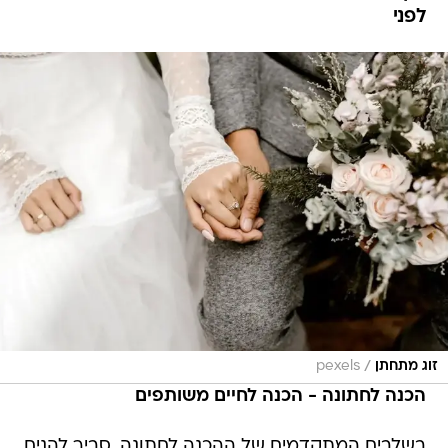
לפני
/
זוג מתחתן
pexels
הכנה לחתונה - הכנה לחיים משותפים
בשלבים המתקדמים של ההכנה לחתונה, סביר להניח