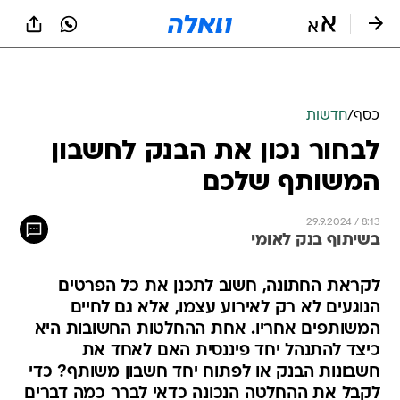
כסף
/
חדשות
לבחור נכון את הבנק לחשבון
המשותף שלכם
29.9.2024 / 8:13
בשיתוף בנק לאומי
לקראת החתונה, חשוב לתכנן את כל הפרטים
הנוגעים לא רק לאירוע עצמו, אלא גם לחיים
המשותפים אחריו. אחת ההחלטות החשובות היא
כיצד להתנהל יחד פיננסית האם לאחד את
חשבונות הבנק או לפתוח יחד חשבון משותף? כדי
לקבל את ההחלטה הנכונה כדאי לברר כמה דברים