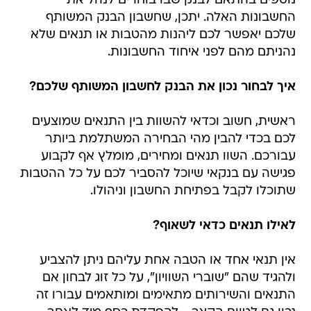
נוספים בהתאם לבנק שבו בוחרים לנהל את
החשבונות האלה. יתכן, שחשבון הבנק המשותף
שלכם יאפשר לכם ליהנות מהטבות או תנאים שלא
נהניתם מהם לפני איחוד החשבונות.
איך לבחור נכון את הבנק לחשבון המשותף שלכם?
ראשית, חשוב וכדאי להשוות בין התנאים שמוצעים
לכם בכדי להבין מהי הבחירה המשתלמת ביותר
עבורכם. השוו תנאים ומחירים, מומלץ אף לקבוע
פגישה עם בנקאי שיוכל להסביר לכם על כל ההטבות
שתוכלו לקבל בפתיחת החשבון וניהולו.
לאילו תנאים כדאי לשאוף?
אין תנאי אחד או הטבה אחת עליהם ניתן להצביע
ולהגיד שהם "שוברי השוויון", על כל זוג לבחון אם
התנאים והשירותים מתאימים ומותאמים עבורו זה