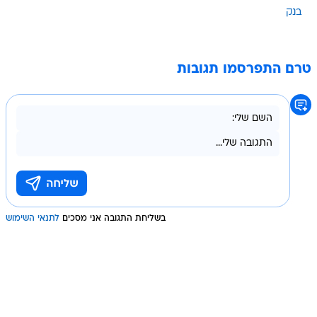
בנק
טרם התפרסמו תגובות
בשליחת התגובה אני מסכים
לתנאי השימוש