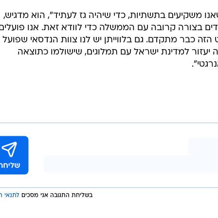
נו משקיעים בתשתיות, כדי שיהיה גז לעתיד", הוא מדגיש,
דים בצורה קרובה עם הממשלה כדי לוודא זאת. אנו פועלים
זה כבר מתקדם. גם בלווייתן יש לנו צוות הנדסאי שפועל
 יעזור למדינת ישראל עם תמלוגים, שישולמו כתוצאה
רגטי".
בשליחת התגובה אני מסכים
לתנאי ה