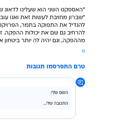
"האספקט השני הוא שעלינו לדאוג שא
"שברון מחויבת לעשות זאת ואנו עוב
להגדיל את התפוקה בתמר, הפרויקט ה
להרחיב גם שם את יכולות ההפקה. זה
מההפקה, וגם יהיה לה יותר ביטחון אנ
גז
טרם התפרסמו תגובות