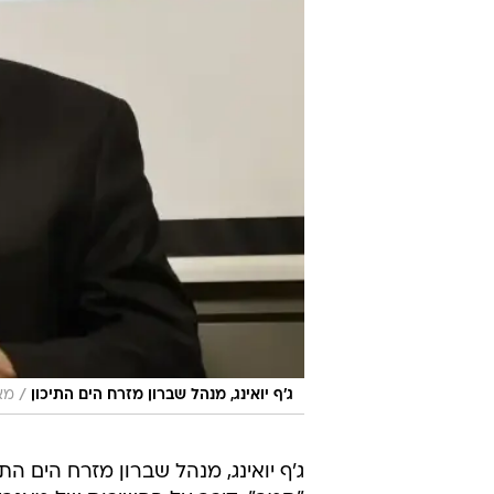
/
ג'ף יואינג, מנהל שברון מזרח הים התיכון
מא
ג'ף יואינג, מנהל שברון מזרח הים הת