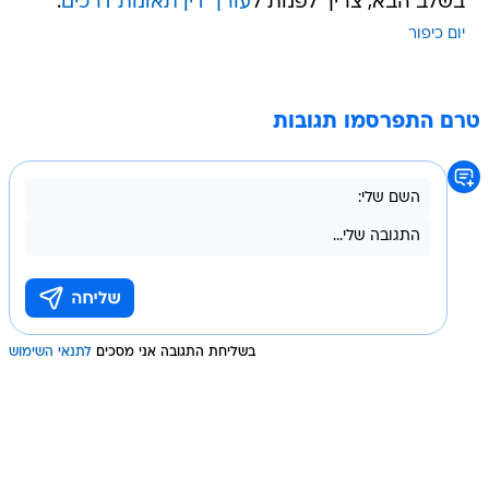
בשלב הבא, צריך לפנות ל
עורך דין תאונות דרכים
.
יום כיפור
טרם התפרסמו תגובות
בשליחת התגובה אני מסכים
לתנאי השימוש