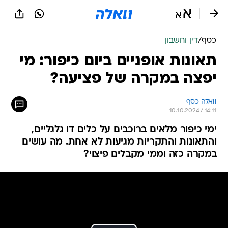
כסף
/
דין וחשבון
תאונות אופניים ביום כיפור: מי
יפצה במקרה של פציעה?
וואלה כסף
10.10.2024 / 14:11
ימי כיפור מלאים ברוכבים על כלים דו גלגליים,
והתאונות והתקריות מגיעות לא אחת. מה עושים
במקרה כזה וממי מקבלים פיצוי?