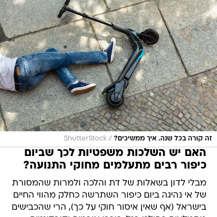
/
זה קורה בכל שנה. איך ממשיכים?
ShutterStock
האם יש השלכות משפטיות לכך שביום
כיפור רבים מתעלמים מחוקי התנועה?
מבלי לדון בשאלות של דת והלכה ולמרות שהמסורת
של אי נהיגה ביום כיפור השתרשה כחלק מהווי החיים
בישראל (אף שאין איסור חוקי על כך), הרי שהכבישים