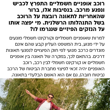
רוכב אופניים חשמליים התפרץ לכביש
ונפגע מרכב. בנסיבות אלו, ברור
שהאחריות לתאונה רובצת על הרוכב
בשל התנהלותו הרשלנית. מי יפצה אותו
על הנזקים הפיזיים שנגרמו לו?
למרות שאופניים חשמליים וקורקינט חשמלי מונעים
על ידי מנוע, בית המשפט העליון קבע שהם אינם
מוגדרים כרכב מנועי לפי חוק הפיצויים לנפגעי תאונות
דרכים. בהתאם לכך, במקרה של תאונה בין אופניים
חשמליים או קורקינט חשמלי לבין רכב, רוכב
האופניים יהיה זכאי לפיצוי מחברת הביטוח של הרכב
(ביטוח חובה), גם אם הוא האשם הבלעדי בתאונה.