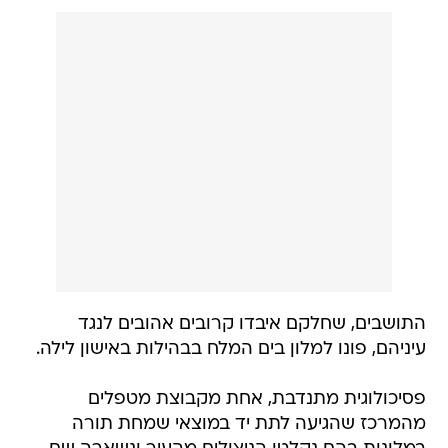
התושבים, שחלקם איבדו קרובים אהובים לנגד
עיניהם, פונו למלון בים המלח בבהילות באישון לילה.
פסיכולוגית מתנדבת, אחת מקבוצת מטפלים
מהמרכז שהגיעה לתת יד במוצאי שמחת תורה