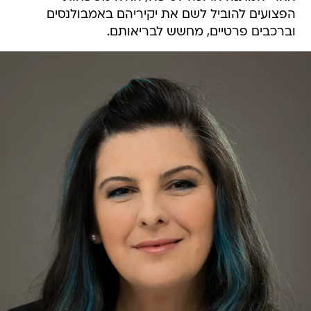
הפצועים להוביל לשם את יקיריהם באמבולנסים
וברכבים פרטיים, מחשש לבריאותם.