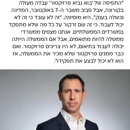
"התפיסה של 'בוא נביא פרויקטור' עבדה מעולה
בקורונה, אבל סביב משבר ה-7 באוקטובר, המדינה
נכשלה בענק", היא מוסיפה. "זה לא עובד כי זה לא
יכול לעבוד. כי זה שם זרקור על כל מה שלא מתפקד
במשרדים הממשלתיים. אנחנו מצפים ממשרדי
ממשלה להיות מתואמים, אבל אם הממשלה הייתה
יכולה לעבוד בתיאום, לא היו צריכים פרויקטור. ואם
כבר ממנים פרויקטור שלא מכיר את הממשלה, אז
הוא לא יכול לבצע את תפקידו".