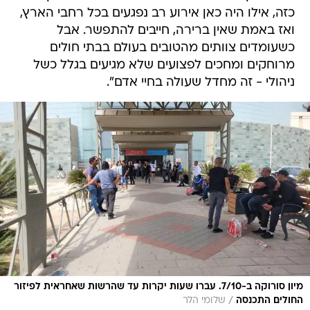
כזה, אילו היה כאן אירוע רב נפגעים בכל רחבי הארץ,
ואז באמת שאין ברירה, חייבים להתפשר. אבל
כשעומדים צוותים מהטובים בעולם בבתי חולים
מרוחקים ומחכים לפצועים שלא מגיעים בגלל כשל
ניהולי - זה מחדל שעולה בחיי אדם".
מיון סורוקה ב-7/10. עברו שעות יקרות עד שהרשות שאחראית לפיזור
/
החולים התכנסה
שלומי הלר