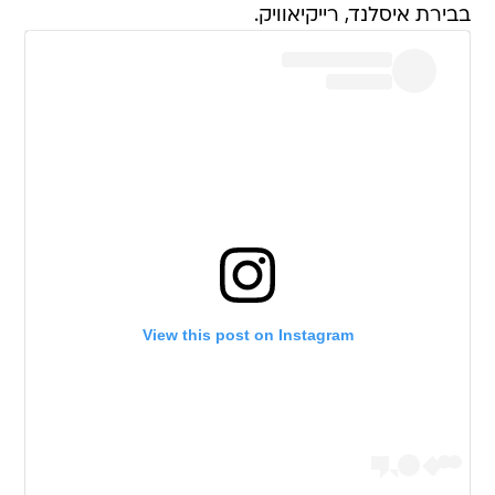
בבירת איסלנד, רייקיאוויק.
View this post on Instagram