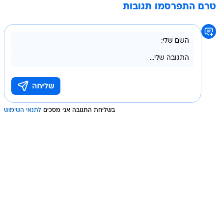
טרם התפרסמו תגובות
בשליחת התגובה אני מסכים
לתנאי השימוש