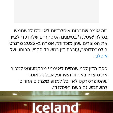
"זה אומר שחברות איסלנדיות לא יוכלו להשתמש
במילה 'איסלנד' בסימנים המסחריים שלהן כדי לציין
את המוצרים שהן מוכרות", אמרה ב-2022 מרגרט
הילמרסדוטיר, עורכת דין במשרד הקניין הרוחני של
איסלנד
.
פסק הדין לפני שנתיים לא ימנע מהקמעונאי למכור
את מוצריו באיחוד האירופי, אבל זה אומר
שהסופרמרקט לא יוכל למנוע מיצרנים אחרים
להשתמש גם בשם "איסלנד".