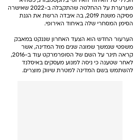
הכללי של האיחוד האירופי בלוקסמבורג, כשהיא
מערערת על ההחלטה שהתקבלה ב-2022 שאישרה
פסיקה משנת 2019, בה איבדה הרשת את הגנת
הסימן המסחרי שלה באיחוד האירופי.
הערעור החדש הוא הצעד האחרון שננקט במאבק
משפטי שנמשך שמונה שנים מול המדינה, אשר
קראה תיגר על השם של הסופרמרקט עוד ב-2016,
לאחר שטענה כי ניסה למנוע מעסקים באיסלנד
להשתמש בשם המדינה למטרת שיווק מוצרים.