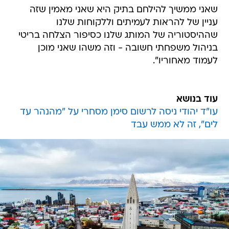
שאני ממשיך להילחם בתיק היא שאני מאמין שזה
עניין של להראות לעמיתים וללקוחות שלנו
שההיסטוריה של המותג שלנו כסיפור הצלחה בריטי
בניהול משפחתי חשובה - וזה משהו שאני מוכן
לעמוד מאחוריו".
עוד בנושא
עו"ד יהודי ניסה לרשום סימן מסחרי על "מהנהר עד
לים", זה לא ממש עבד