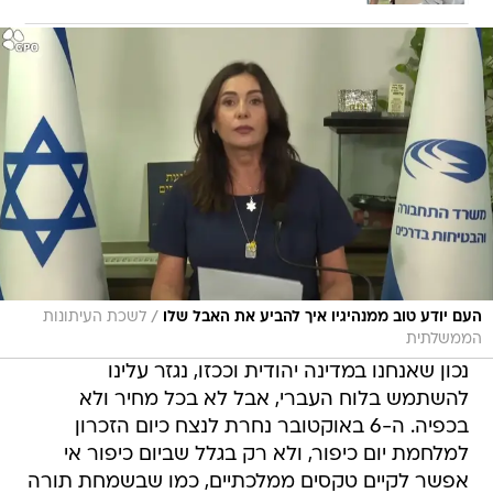
/
העם יודע טוב ממנהיגיו איך להביע את האבל שלו
לשכת העיתונות
הממשלתית
נכון שאנחנו במדינה יהודית וככזו, נגזר עלינו
להשתמש בלוח העברי, אבל לא בכל מחיר ולא
בכפיה. ה-6 באוקטובר נחרת לנצח כיום הזכרון
למלחמת יום כיפור, ולא רק בגלל שביום כיפור אי
אפשר לקיים טקסים ממלכתיים, כמו שבשמחת תורה