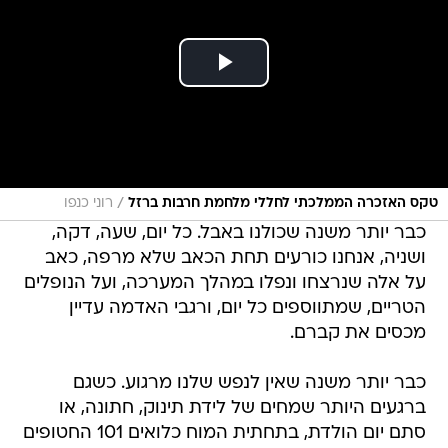
/
טקס האזכרה הממלכתי לחללי מלחמת חרבות ברזל
רוני כנפו
כבר יותר משנה שכולנו באבל. כל יום, שעה, דקה,
ושניה, אנחנו כורעים תחת הכאב שלא מרפה, כאב
על אלה שנרצחו ונפלו במהלך המערכה, ועל הנופלים
הטריים, שמתווספים כל יום, ורגבי האדמה עדיין
מכסים את קברם.
כבר יותר משנה שאין לנפש שלנו מרגוע. כשגם
ברגעים היותר שמחים של לידת תינוק, חתונה, או
סתם יום הולדת, בתחתית המוח כלואים 101 החטופים