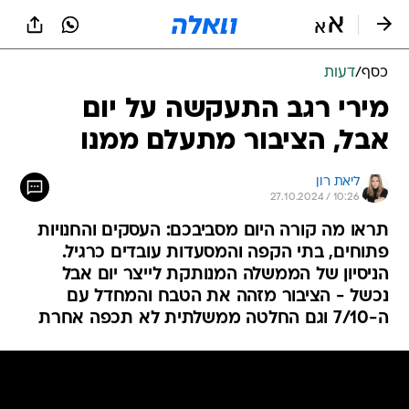
כסף
/
דעות
מירי רגב התעקשה על יום
אבל, הציבור מתעלם ממנו
ליאת רון
27.10.2024 / 10:26
תראו מה קורה היום מסביבכם: העסקים והחנויות
פתוחים, בתי הקפה והמסעדות עובדים כרגיל.
הניסיון של הממשלה המנותקת לייצר יום אבל
נכשל - הציבור מזהה את הטבח והמחדל עם
ה-7/10 וגם החלטה ממשלתית לא תכפה אחרת