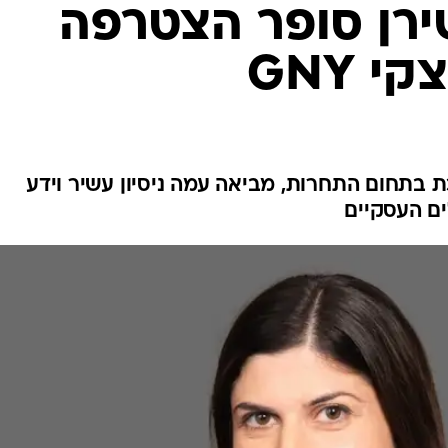
ירן סופר הצטרפה
 GNY
ת בתחום התחרות, מביאה עמה ניסיון עשיר וידע
ם העסקיים