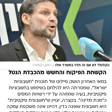
/
הקלות? לא אם זה תלוי במשרד שלו
ראובן קסטרו
הקשחת הפיקוח והחשש מהכבדת הנטל
במאי האחרון הושק פיילוט של תוכנית "חשבוניות
ישראל", שמטרתה היא להילחם בשימוש בחשבוניות
פיקטיביות, בעיה שמזוהה על ידי רשויות המסים
כ"מכת מדינה". בקצרה, יצויין ש"חשבונית פיקטיבית"
היא חשבונית שאינה כדין, דהיינו אינה משקפת עסקה