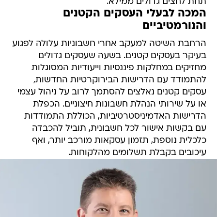
תחת לחצים גדולים ממילא.
המכה לבעלי העסקים הקטנים
והנורמטיביים
הרחבת השיטה למעקב אחרי חשבוניות עלולה לפגוע
בעיקר בעסקים קטנים. בשעה שעסקים גדולים
מחזיקים במחלקות פיננסיות וייעודיות המסוגלות
להתמודד עם הדרישות הבירוקרטיות החדשות,
עסקים קטנים נאלצים להסתמך לרוב על ניהול עצמי
או על שירותי הנהלת חשבונות חיצוניים. הכפלת
הדרישות האדמיניסטרטיביות, הכוללת התמודדות
עם בקשות אישור לכל חשבונית, תוביל להכבדה
כלכלית נוספת, תזמון עסקאות מורכב יותר, ואף
עיכובים בקבלת תשלומים מהלקוחות.