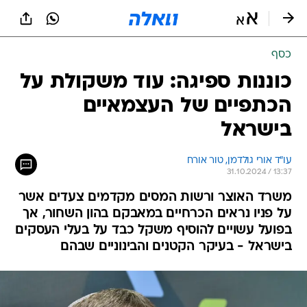
כסף
כוננות ספיגה: עוד משקולת על
הכתפיים של העצמאיים
בישראל
עו"ד אורי גולדמן, טור אורח
31.10.2024 / 13:37
משרד האוצר ורשות המסים מקדמים צעדים אשר
על פניו נראים הכרחיים במאבקם בהון השחור, אך
בפועל עשויים להוסיף משקל כבד על בעלי העסקים
בישראל - בעיקר הקטנים והבינוניים שבהם