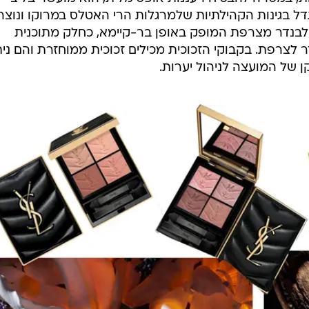
דל בגינות הקהילתיות שלמרגלות הרי האטלס במרוקו ונוצר
 ולבנדר מצרפת המופק באופן בר-קיימא, כחלק מתוכנית
לצרפת. בקבוקי הזכוכית מכילים זכוכית ממוחזרת והם נית
ן של המועצה לניהול יערות.