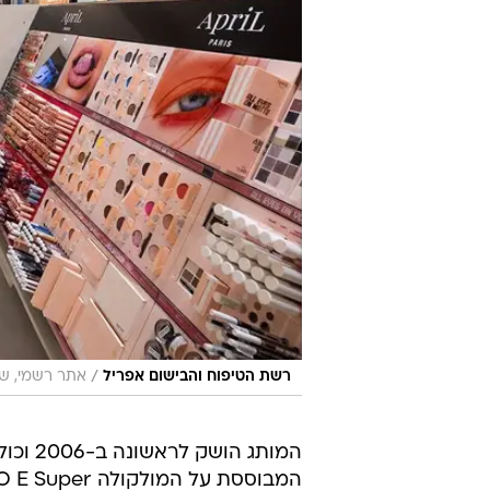
/
רשת הטיפוח והבישום אפריל
אתר רשמי, שי