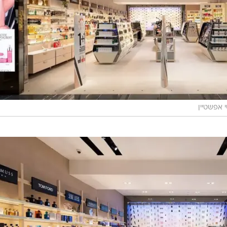
 אפשטיין