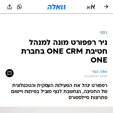
כסף
ניר רפפורט מונה למנהל
חטיבת ONE CRM בחברת
ONE
וואלה כסף
4.11.2024 / 10:00
רפפורט ינהל את הפעילות העסקית והטכנולוגית
של החטיבה, הנחשבת לגוף מוביל בפיתוח ויישום
פתרונות סיילספורס