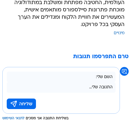
העולמית, החטיבה מפתחת ומשלבת במתודולוגיה
מוכחת פתרונות סיילספורס מותאמים אישית,
המעשירים את חוויית הלקוח ומגדילים את הערך
העסקי בכל פרויקט.
מינויים
טרם התפרסמו תגובות
בשליחת התגובה אני מסכים
לתנאי השימוש