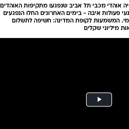
": הסכום העצום
ם לנפגעי הפוגרום
ה אוהדי מכבי תל אביב שנפגעו מתקיפות האוהדים
עי פעולות איבה - בימים האחרונים החלו הנפגעים
מי. המשמעות לקופת המדינה: חשיפה לתשלום
ת מיליוני שקלים