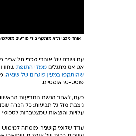
אוהד מכבי ת"א מותקף בידי פורעים מוסלמ
עם שובם של אוהדי מכבי תל אביב 
אט אט מתגלים
ממדי התופת
שחוו ו