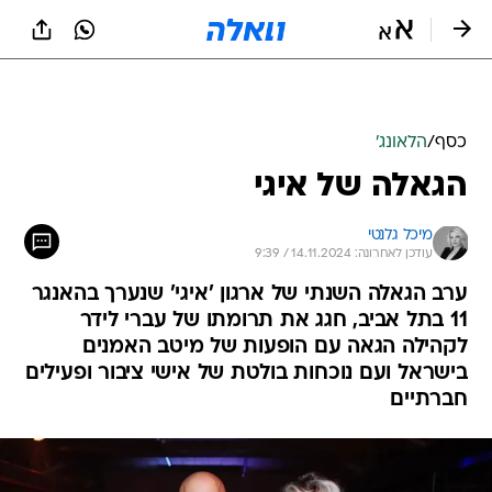
כסף
/
הלאונג'
הגאלה של איגי
מיכל גלנטי
עודכן לאחרונה: 14.11.2024 / 9:39
ערב הגאלה השנתי של ארגון 'איגי' שנערך בהאנגר
11 בתל אביב, חגג את תרומתו של עברי לידר
לקהילה הגאה עם הופעות של מיטב האמנים
בישראל ועם נוכחות בולטת של אישי ציבור ופעילים
חברתיים