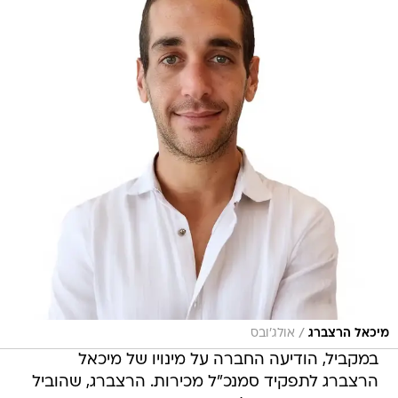
/
מיכאל הרצברג
אולג'ובס
במקביל, הודיעה החברה על מינויו של מיכאל
הרצברג לתפקיד סמנכ"ל מכירות. הרצברג, שהוביל