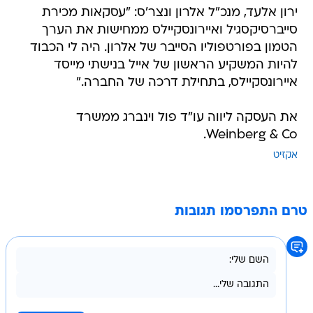
ירון אלעד, מנכ"ל אלרון ונצר'ס: "עסקאות מכירת
סייברסיקסגיל ואיירונסקיילס ממחישות את הערך
הטמון בפורטפוליו הסייבר של אלרון. היה לי הכבוד
להיות המשקיע הראשון של אייל בנישתי מייסד
איירונסקיילס, בתחילת דרכה של החברה."
את העסקה ליווה עו"ד פול וינברג ממשרד
Weinberg & Co.
אקזיט
טרם התפרסמו תגובות