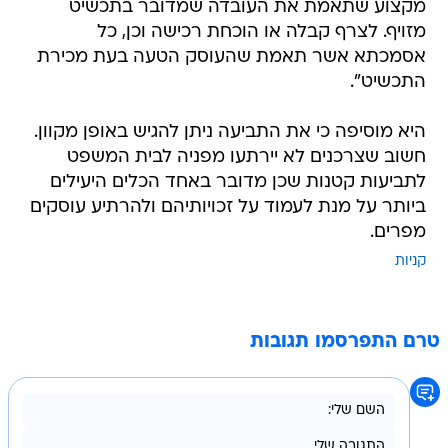
מקצוע שתאמת את העובדה שמדובר בתכשיט
מזויף. לצרף קבלה או הוכחת רכישה וכן, כל
אסמכתא אשר תאמת שהעוסק הטעה בעת מכירת
התכשיט".
היא מוסיפה כי את התביעה ניתן להגיש באופן מקוון.
חשוב שצרכנים לא יירתעו מפניה לבית המשפט
לתביעות קטנות שכן מדובר באחד הכלים היעילים
ביותר על מנת לעמוד על זכויותיהם ולהרתיע עוסקים
מפרים.
קניות
טרם התפרסמו תגובות