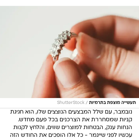
/
תעשייה מוצפת בתרמיות
ShutterStock
נובמבר, עם שלל המבצעים הנוצצים שלו, הוא חגיגת
קניות שמסחררת את הצרכנים בכל פעם מחדש.
הנחות ענק, הבטחות למוצרים שווים, והלחץ לקנות
עכשיו לפני שייגמר - כל אלו הופכים את החודש הזה