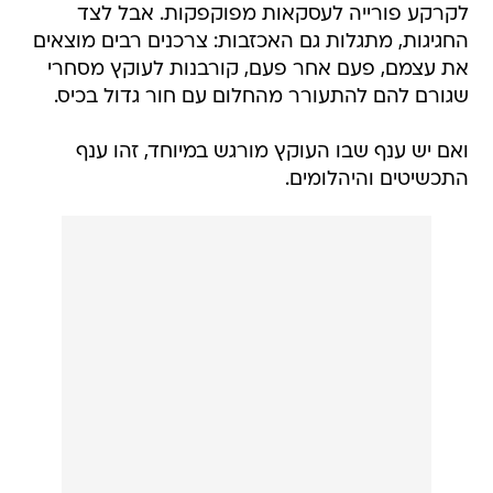
לקרקע פורייה לעסקאות מפוקפקות. אבל לצד
החגיגות, מתגלות גם האכזבות: צרכנים רבים מוצאים
את עצמם, פעם אחר פעם, קורבנות לעוקץ מסחרי
שגורם להם להתעורר מהחלום עם חור גדול בכיס.
ואם יש ענף שבו העוקץ מורגש במיוחד, זהו ענף
התכשיטים והיהלומים.