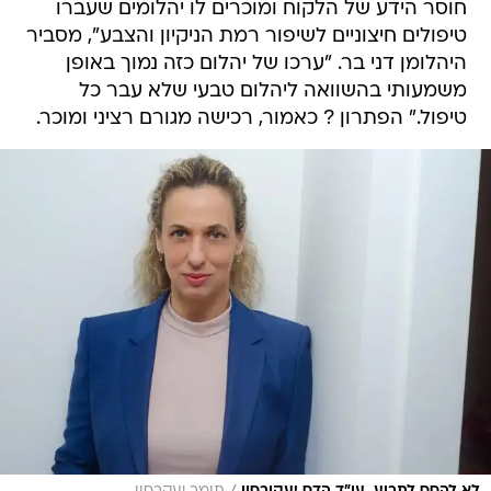
חוסר הידע של הלקוח ומוכרים לו יהלומים שעברו
טיפולים חיצוניים לשיפור רמת הניקיון והצבע", מסביר
היהלומן דני בר. "ערכו של יהלום כזה נמוך באופן
משמעותי בהשוואה ליהלום טבעי שלא עבר כל
טיפול." הפתרון ? כאמור, רכישה מגורם רציני ומוכר.