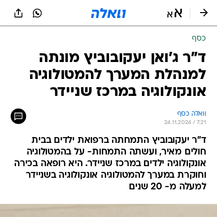
כסף
ד"ר ג'ואן יעקובוביץ מונתה
למנהלת המערך להמטולוגיה
אונקולוגיה במרכז שניידר
וואלה כסף
24.11.2024 / 7:21
ד"ר יעקובוביץ התמחתה ברפואת ילדים בבית
חולים מאיר, ועשתה התמחות- על בהמטולוגיה
אונקולוגיה ילדים במרכז שניידר. היא רופאה בכירה
וחוקרת במערך להמטולוגיה אונקולוגיה בשניידר
למעלה מ- 20 שנים