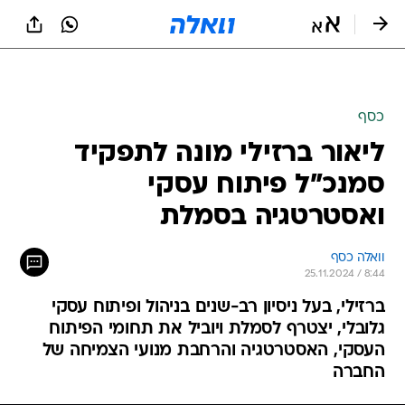
כסף
ליאור ברזילי מונה לתפקיד
סמנכ"ל פיתוח עסקי
ואסטרטגיה בסמלת
וואלה כסף
25.11.2024 / 8:44
ברזילי, בעל ניסיון רב-שנים בניהול ופיתוח עסקי
גלובלי, יצטרף לסמלת ויוביל את תחומי הפיתוח
העסקי, האסטרטגיה והרחבת מנועי הצמיחה של
החברה