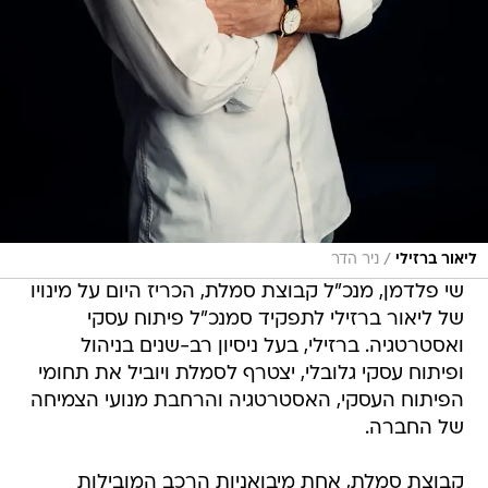
/
ליאור ברזילי
ניר הדר
שי פלדמן, מנכ"ל קבוצת סמלת, הכריז היום על מינויו
של ליאור ברזילי לתפקיד סמנכ"ל פיתוח עסקי
ואסטרטגיה. ברזילי, בעל ניסיון רב-שנים בניהול
ופיתוח עסקי גלובלי, יצטרף לסמלת ויוביל את תחומי
הפיתוח העסקי, האסטרטגיה והרחבת מנועי הצמיחה
של החברה.
קבוצת סמלת, אחת מיבואניות הרכב המובילות