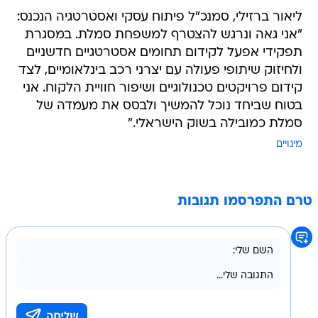
ליאור ברזילי, סמנכ"ל פיתוח עסקי ואסטרטגיה הנכנס:
"אני גאה ונרגש להצטרף למשפחת סמלת. במסגרת
תפקידי אפעל לקידום תחומים אסטרטגיים חדשניים
ולחיזוק שיתופי פעולה עם יצרני רכב בינלאומיים, לצד
קידום פרויקטים טכנולוגיים ושיפור חוויית הלקוח. אני
בטוח שביחד נוכל להמשיך ולבסס את מעמדה של
סמלת כמובילה בשוק הישראלי."
מינויים
טרם התפרסמו תגובות