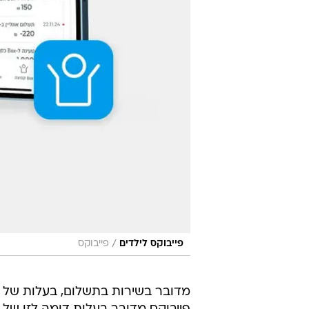
/
פייבוקס לילדים
פייבוקס