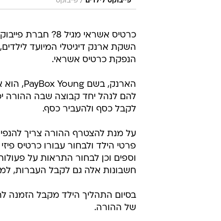
/
פייבוקס לילדים
פייבוקס
כרטיס אשראי מגיל 8? חבר
הנפקת כרטיס אשראי.
הארנק, ב
להם לנהל יחד קבוצה שבה ההורה יכו
לקבל כסף ולהעביר כסף.
על מנת להצטרף ההורה צריך להנפיק 
פרטי הילד ולבחור עבורו כרטיס פיזי 
וספים וכן לבחור התראות על פעולות
חשבונות אלה גם לקבל העברות, למשל
בסיום התהליך הילד מקבל הזמנה 
של ההורה.