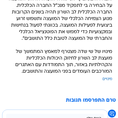
על הבחירה בי לתפקיד מנכ"ל החברה הכלכלית.
החברה הכלכלית לב השרון תהיה בשנים הקרובות
מנוע הצמיחה הכלכלי של המועצה ותשמש זרוע
ביצועית לפעילות המועצה. בכוונתי לפעול בנחישות
ובמקצועיות כדי לממש את הפוטנציאל הכלכלי
והחברתי של המועצה לטובת כלל התושבים".
מינויו של שי שדה מצטרף למאמץ המתמשך של
מועצת לב השרון לחיזוק היכולות הכלכליות
והקהילתיות באזור, תוך התמודדות עם האתגרים
המורכבים העומדים בפני המועצה והתושבים.
מינויים
טרם התפרסמו תגובות