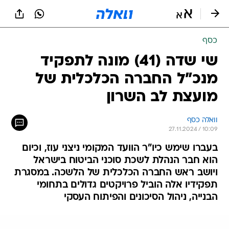
כסף
שי שדה (41) מונה לתפקיד
מנכ"ל החברה הכלכלית של
מועצת לב השרון
וואלה כסף
27.11.2024 / 10:09
בעברו שימש כיו"ר הוועד המקומי ניצני עוז, וכיום
הוא חבר הנהלת לשכת סוכני הביטוח בישראל
ויושב ראש החברה הכלכלית של הלשכה. במסגרת
תפקידיו אלה הוביל פרויקטים גדולים בתחומי
הבנייה, ניהול הסיכונים והפיתוח העסקי