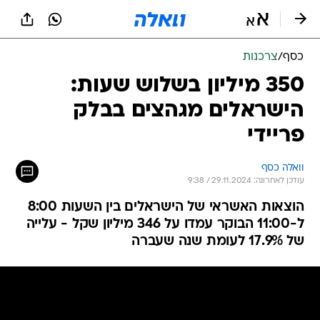
כסף
/
צרכנות
350 מיליון בשלוש שעות:
הישראלים מגהצים בבלק
פריידי
וואלה כסף
עודכן לאחרונה: 29.11.2024 / 9:38
הוצאות האשראי של הישראלים בין השעות 8:00
ל-11:00 הבוקר עמדו על 346 מיליון שקל - עלייה
של 17.9% לעומת שנה שעברה