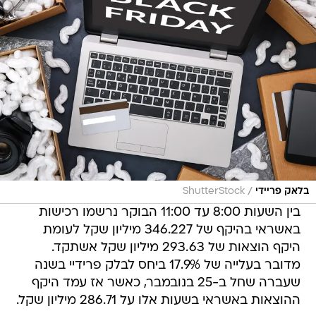
/
בלאק פריידי
ShutterStock
בין השעות 8:00 עד 11:00 הבוקר נרשמו רכישות
באשראי בהיקף של 346.227 מיליון שקל לעומת
היקף הוצאות של 293.63 מיליון שקל אשתקד.
מדובר בעלייה של 17.9% ביחס לבלק פרידיי בשנה
שעברה שחל ב-25 בנובמבר, כאשר אז עמד היקף
ההוצאות באשראי בשעות אלו על 286.71 מיליון שקל.