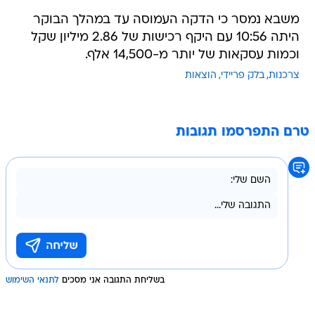
משבא נמסר כי הדקה העמוסה עד במהלך הבוקר
היתה 10:56 עם היקף רכישות של 2.86 מיליון שקל
וכמות עסקאות של יותר מ-14,500 אלף.
צרכנות
בלק פריידי
הוצאות
טרם התפרסמו תגובות
בשליחת התגובה אני מסכים
לתנאי השימוש