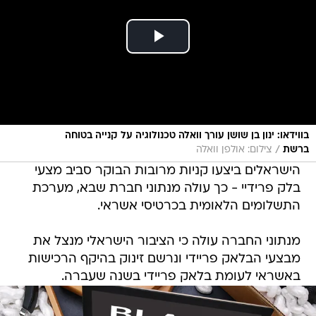
בווידאו: ינון בן שושן עורך וואלה טכנולוגיה על קנייה בטוחה
/
ברשת
צילום: אולפן וואלה
הישראלים ביצעו קניות מרובות הבוקר סביב מצעי
בלק פרידיי - כך עולה מנתוני חברת שבא, מערכת
התשלומים הלאומית בכרטיסי אשראי.
מנתוני החברה עולה כי הציבור הישראלי מנצל את
מבצעי הבלאק פריידי ונרשם זינוק בהיקף הרכישות
באשראי לעומת בלאק פריידי בשנה שעברה.