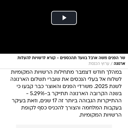
שר הפנים משה ארבל בוועד תהכספים - קורא לרשויות להעלות
/
ארנונה
ערוץ הכנסת
במהלך חודש דצמבר מתחילות הרשויות המקומיות
לשלוח אל בעלי הנכסים את שוברי תשלום הארנונה
לשנת 2025. משרדי הפנים והאוצר כבר קבעו כי
בשנה הקרובה הארנונה תתייקר ב-5.29% -
ההתייקרות הגבוהה ביותר זה 17 שנים, וזאת בעיקר
בעקבות המלחמה והצורך להכניס כסף לקופת
הרשויות המקומיות.