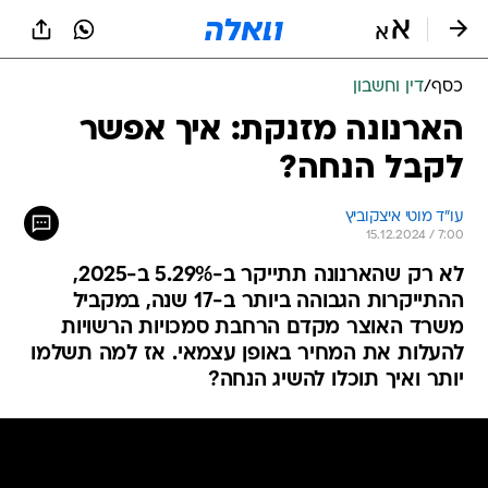
כסף
/
דין וחשבון
הארנונה מזנקת: איך אפשר
לקבל הנחה?
עו"ד מוטי איצקוביץ
15.12.2024 / 7:00
לא רק שהארנונה תתייקר ב-5.29% ב-2025,
ההתייקרות הגבוהה ביותר ב-17 שנה, במקביל
משרד האוצר מקדם הרחבת סמכויות הרשויות
להעלות את המחיר באופן עצמאי. אז למה תשלמו
יותר ואיך תוכלו להשיג הנחה?