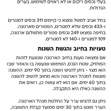
בעלי נכסים ריקים או לא ראויים לשימוש, בערים
הגדולות.
בתל אביב למשל נמצא כי קיימים 311 נכסים למגורים
ו-433 נכסים שלא למגורים, הפטורים מארנונה.
בחיפה נמצאו 249 נכסים פטורים מתשלום ארנונה,
109 למגורים ו-140 לא למגורים.
טעויות בחיוב והגשת השגות
אם נמצאה טעות בחיוב הארנונה שנוגעת לזהות
המחזיק, שטח הנכס, השימוש שנעשה בו והאזור שבו
הוא מצוי - ניתן להגיש השגה בתוך 90 ימים. ההשגה
מוגשת למנהל הארנונה והוא מחויב להשיב להשגה
בתוך 60 ימים. אם הוא לא עושה כן, רואים את
ההשגה כאילו היא התקבלה.
ניתן גם להגיש ערר על החלטת מנהל הארנונה.
הערר מוגש בתוך 30 ימים ממועד קבלת התשובה,