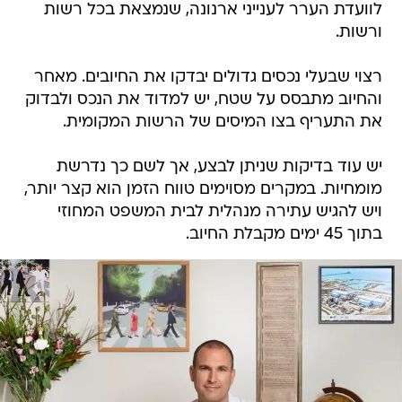
לוועדת הערר לענייני ארנונה, שנמצאת בכל רשות
ורשות.
רצוי שבעלי נכסים גדולים יבדקו את החיובים. מאחר
והחיוב מתבסס על שטח, יש למדוד את הנכס ולבדוק
את התעריף בצו המיסים של הרשות המקומית.
יש עוד בדיקות שניתן לבצע, אך לשם כך נדרשת
מומחיות. במקרים מסוימים טווח הזמן הוא קצר יותר,
ויש להגיש עתירה מנהלית לבית המשפט המחוזי
בתוך 45 ימים מקבלת החיוב.