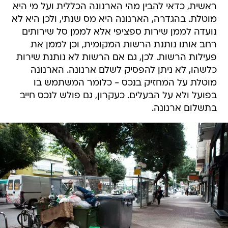
ראשית, כדאי להבין מהי הארנונה הכללית ועל מי היא
מוטלת. בהגדרה, הארנונה היא מס שנתי, ולכן היא לא
נועדה לממן שירות ספציפי אלא לממן סל שירותים
רחב אותו נותנת הרשות המקומית, וכן לממן את
פעילות הרשות. לכן, גם אם הרשות לא נותנת שירות
כלשהו, לא ניתן להפסיק לשלם ארנונה. הארנונה
מוטלת על המחזיק בנכס - כלומר המשתמש בו
בפועל ולא על הבעלים. כעקרון, גם פולש לנכס חייב
בתשלום ארנונה.