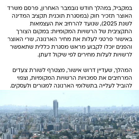
במקביל, במהלך חודש נובמבר האחרון, פרסם משרד
האוצר תזכיר חוק (במסגרת תוכנית תקציב המדינה
לשנת 2025), שנועד להרחיב את העצמאות
התקציבית של הרשויות המקומיות: במקום הצורך
באישור פרטני לעלות את מחיר הארנונה, שרי האוצר
והפנים יוכלו לקבוע מראש מסגרת כללית שתאפשר
לרשויות לעלות מחירים לפי שיקול דעתן.
המהלך, שעדיין דרוש אישור, מצטרף לשורת צעדים
המרחיבים את סמכויות הרשויות המקומיות, וצפוי
להוביל לעלייה בתשלומי הארנונה למגורים ולעסקים.