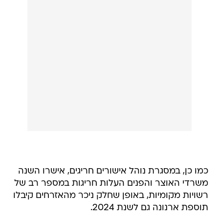
כמו כן, במסגרת נוהל אישורים חריגים, אישרו השנה
משרדי האוצר והפנים העלות חריגות במספר רב של
רשויות מקומיות, באופן שחלק ניכר מהאזרחים קיבלו
תוספת ארנונה גם לשנת 2024.