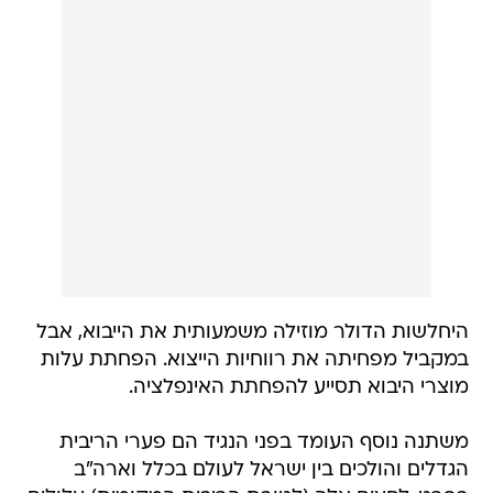
היחלשות הדולר מוזילה משמעותית את הייבוא, אבל
במקביל מפחיתה את רווחיות הייצוא. הפחתת עלות
מוצרי היבוא תסייע להפחתת האינפלציה.
משתנה נוסף העומד בפני הנגיד הם פערי הריבית
הגדלים והולכים בין ישראל לעולם בכלל וארה"ב