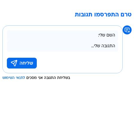
טרם התפרסמו תגובות
בשליחת התגובה אני מסכים
לתנאי השימוש