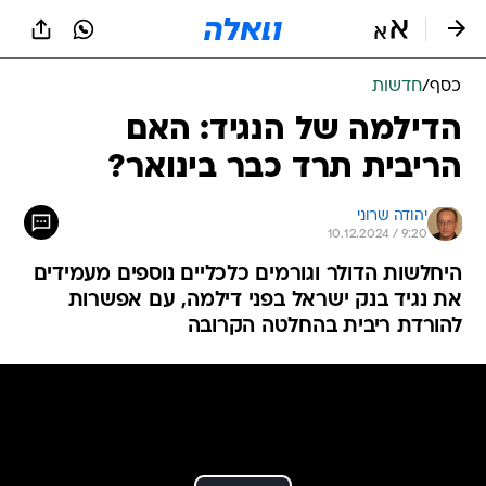
כסף
/
חדשות
הדילמה של הנגיד: האם
הריבית תרד כבר בינואר?
יהודה שרוני
10.12.2024 / 9:20
היחלשות הדולר וגורמים כלכליים נוספים מעמידים
את נגיד בנק ישראל בפני דילמה, עם אפשרות
להורדת ריבית בהחלטה הקרובה