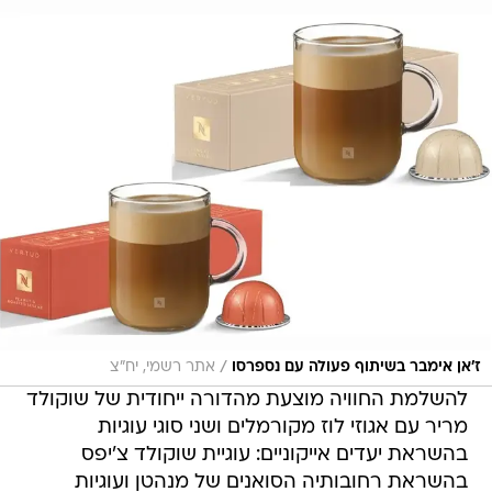
/
ז'אן אימבר בשיתוף פעולה עם נספרסו
אתר רשמי, יח"צ
להשלמת החוויה מוצעת מהדורה ייחודית של שוקולד
מריר עם אגוזי לוז מקורמלים ושני סוגי עוגיות
בהשראת יעדים אייקוניים: עוגיית שוקולד צ'יפס
בהשראת רחובותיה הסואנים של מנהטן ועוגיות