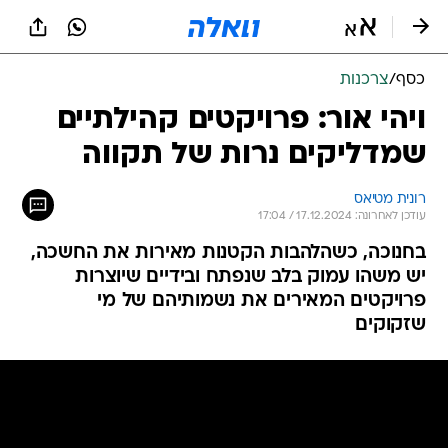
כסף
/
צרכנות
ויהי אור: פרויקטים קהילתיים
שמדליקים נרות של תקווה
רונית מטיאס
עודכן לאחרונה: 17.12.2024 / 17:04
בחנוכה, כשהלהבות הקטנות מאירות את החשכה,
יש משהו עמוק בלב שנפתח ובידיים שיוצרות
פרויקטים המאירים את נשמותיהם של מי
שזקוקים