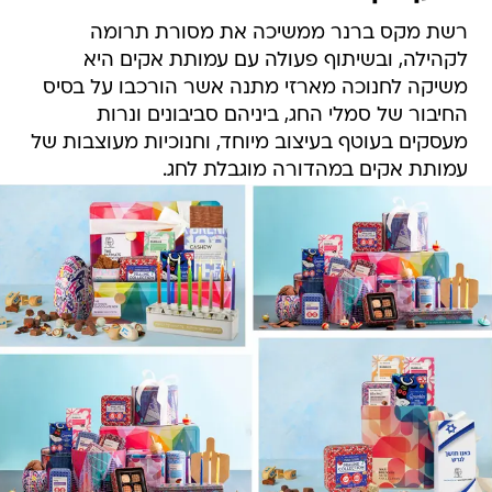
רשת מקס ברנר ממשיכה את מסורת תרומה
לקהילה, ובשיתוף פעולה עם עמותת אקים היא
משיקה לחנוכה מארזי מתנה אשר הורכבו על בסיס
החיבור של סמלי החג, ביניהם סביבונים ונרות
מעסקים בעוטף בעיצוב מיוחד, וחנוכיות מעוצבות של
עמותת אקים במהדורה מוגבלת לחג.