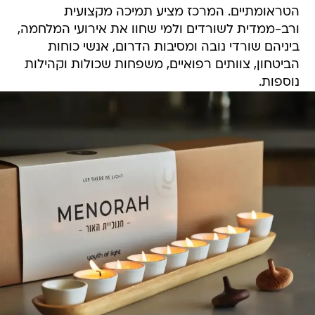
הטראומתיים. המרכז מציע תמיכה מקצועית
ורב-ממדית לשורדים ולמי שחוו את אירועי המלחמה,
ביניהם שורדי נובה ומסיבות הדרום, אנשי כוחות
הביטחון, צוותים רפואיים, משפחות שכולות וקהילות
נוספות.