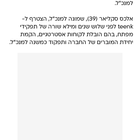
למנכ"ל.
אלכס סקליאר (39), שמונה למנכ"ל, הצטרף ל-
teenk לפני שלוש שנים ומילא שורה של תפקידי
מפתח, בהם הובלת לקוחות אסטרטגיים, הקמת
יחידת המוברים של החברה ותפקוד כמשנה למנכ"ל.