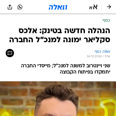
כסף
הנהלה חדשה בטינק: אלכס
סקליאר ימונה למנכ"ל החברה
וואלה כסף
24.12.2024 / 9:56
שני ויינטרוב למשנה למנכ"ל; מייסדי החברה
יתמקדו בפיתוח הקבוצה