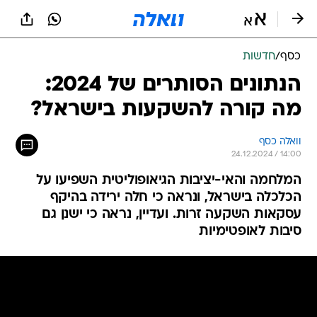
כסף
/
חדשות
הנתונים הסותרים של 2024:
מה קורה להשקעות בישראל?
וואלה כסף
24.12.2024 / 14:00
המלחמה והאי-יציבות הגיאופוליטית השפיעו על
הכלכלה בישראל, ונראה כי חלה ירידה בהיקף
עסקאות השקעה זרות. ועדיין, נראה כי ישנן גם
סיבות לאופטימיות