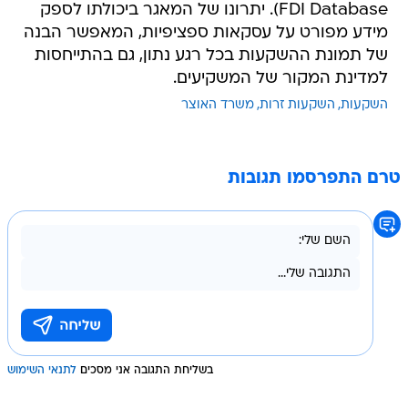
FDI Database). יתרונו של המאגר ביכולתו לספק
מידע מפורט על עסקאות ספציפיות, המאפשר הבנה
של תמונת ההשקעות בכל רגע נתון, גם בהתייחסות
למדינת המקור של המשקיעים.
השקעות
השקעות זרות
משרד האוצר
טרם התפרסמו תגובות
בשליחת התגובה אני מסכים
לתנאי השימוש