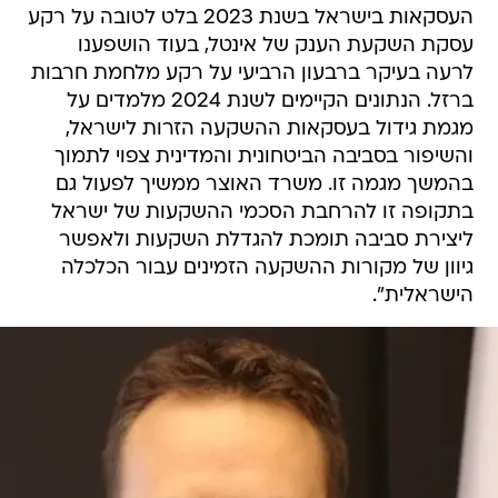
העסקאות בישראל בשנת 2023 בלט לטובה על רקע
עסקת השקעת הענק של אינטל, בעוד הושפענו
לרעה בעיקר ברבעון הרביעי על רקע מלחמת חרבות
ברזל. הנתונים הקיימים לשנת 2024 מלמדים על
מגמת גידול בעסקאות ההשקעה הזרות לישראל,
והשיפור בסביבה הביטחונית והמדינית צפוי לתמוך
בהמשך מגמה זו. משרד האוצר ממשיך לפעול גם
בתקופה זו להרחבת הסכמי ההשקעות של ישראל
ליצירת סביבה תומכת להגדלת השקעות ולאפשר
גיוון של מקורות ההשקעה הזמינים עבור הכלכלה
הישראלית".