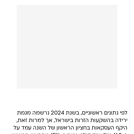
לפי נתונים ראשוניים, בשנת 2024 נרשמה מגמת
ירידה בהשקעות הזרות בישראל, אך למרות זאת,
היקף העסקאות בחציון הראשון של השנה עמד על