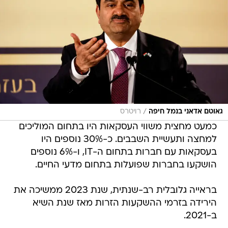
/
גאוטם אדאני בנמל חיפה
רויטרס
כמעט מחצית משווי העסקאות היו בתחום המוליכים
למחצה ותעשיית השבבים. כ-30% נוספים היו
בעסקאות עם חברות בתחום ה-IT, ו-6% נוספים
הושקעו בחברות שפועלות בתחום מדעי החיים.
בראייה גלובלית רב-שנתית, שנת 2023 ממשיכה את
הירידה בזרמי ההשקעות הזרות מאז שנת השיא
ב-2021.