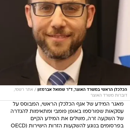
/
הכלכלן הראשי במשרד האוצר, ד"ר שמואל אברמזון
אתר רשמי,
דוברות משרד האוצר
מאגר המידע של אגף הכלכלן הראשי, המבוסס על
עסקאות שפורסמו באופן פומבי ומתאימות להגדרה
של השקעה זרה, משלים את המידע הקיים
בפרסומים בנוגע להשקעות הזרות הישירות (OECD