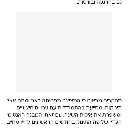
גם בהרגעה ובוויסות.
מחקרים מראים כי המציצה מפחיתה כאב ומתח אצל
תינוקות, מסייעת בהתמודדות עם גירויים חיצוניים
ומשפרת את איכות השינה. עם זאת, המבנה האנטומי
העדין של פה התינוק בחודשים הראשונים לחייו מחייב