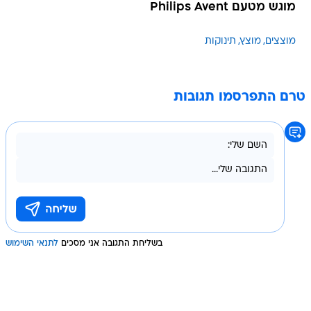
מוגש מטעם Philips Avent
מוצצים
מוצץ
תינוקות
טרם התפרסמו תגובות
בשליחת התגובה אני מסכים
לתנאי השימוש