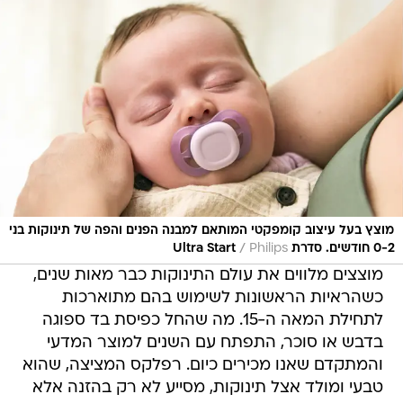
מוצץ בעל עיצוב קומפקטי המותאם למבנה הפנים והפה של תינוקות בני
/
0-2 חודשים. סדרת Ultra Start
Philips
מוצצים מלווים את עולם התינוקות כבר מאות שנים,
כשהראיות הראשונות לשימוש בהם מתוארכות
לתחילת המאה ה-15. מה שהחל כפיסת בד ספוגה
בדבש או סוכר, התפתח עם השנים למוצר המדעי
והמתקדם שאנו מכירים כיום. רפלקס המציצה, שהוא
טבעי ומולד אצל תינוקות, מסייע לא רק בהזנה אלא