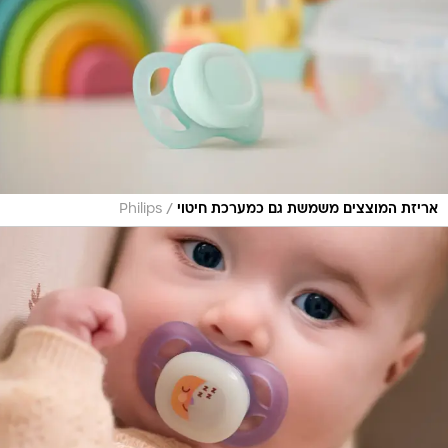
/
אריזת המוצצים משמשת גם כמערכת חיטוי
Philips