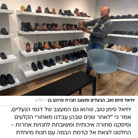
/
יחיאל סימן טוב, הבעלים ומעצב חברת פרנקו בן
יח"צ
יחיאל סימן טוב, שהוא גם המעצב של דגמי הנעליים,
אמר כי "לאחר שנים שבהן עבדנו מאחורי הקלעים
וסיפקנו סחורה איכותית ומשובחת לחנויות אחרות -
החלטנו לצאת אל קדמת הבמה עם חנות מיוחדת