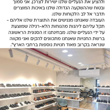
ולהציע את הנעליים שלנו ישירות לצרכן. אני סמוך
ובטוח שההשקעה הגדולה שלנו באיכות המוצרים
תדבר אל לב הלקוחות שלנו.
העובדה שאנחנו מנגישים את התוצרת שלנו אליהם -
תקל עליהם ליהנות מהנוחות הלא-רגילה שמוצעת
על ידי הנעליים שלנו. מבחינתנו זו הסנונית הראשונה
ברשת החנויות שאנחנו מתכוונים להקים ואני מקווה
שנראה בקרוב מאוד חנויות נוספות ברחבי הארץ".