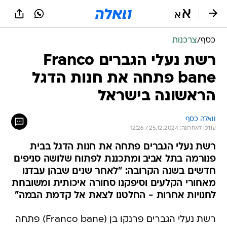
כסף
/
צרכנות
רשת נעלי הגברים Franco
bane פתחה את חנות הדגל
הראשונה בישראל
וואלה כסף
עודכן לאחרונה: 25.12.2024 / 12:26
רשת נעלי הגברים פתחה את חנות הדגל בבית
פנורמה בתל אביב ומתכננת לפתוח שלושה סניפים
חדשים בשנה הקרובה: "לאחר שנים שבהן עבדנו
מאחורי הקלעים וסיפקנו סחורה איכותית ומשובחת
לחנויות אחרות - החלטנו לצאת אל קדמת הבמה"
רשת נעלי הגברים פרנקו בן (Franco bane) פתחה