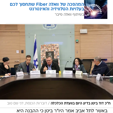
המהפכה של וואלה Fiber שתחסוך לכם
בעלויות הטלוויזיה והאינטרנט
בשיתוף וואלה פייבר
/
ח"כ דוד ביטן בדיון היום בוועדת הכלכלה
דוברות הכנסת, דני שם טוב
באשר לתל אביב אמר היו"ר ביטן כי ההבנה היא