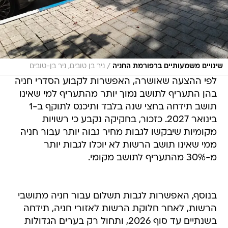
/
שינויים משמעותיים ברפורמת החניה
ניר בן טובים, ניר בן-טובים
לפי ההצעה שאושרה, האפשרות לקבוע הסדרי חניה
בהן התעריף לתושב נמוך יותר מהתעריף למי שאינו
תושב תידחה בחצי שנה בלבד ותיכנס לתוקף ב-1
בינואר 2027. כזכור, בחקיקה נקבע כי רשויות
מקומיות שיבקשו לגבות מחיר גבוה יותר עבור חניה
ממי שאינו תושב הרשות לא יוכלו לגבות יותר
מ-30% מהתעריף לתושב מקומי.
בנוסף, האפשרות לגבות תשלום עבור חניה מתושבי
הרשות, לאחר חלוקת הרשות לאזורי חניה, תידחה
בשנתיים עד סוף 2026, ותחול רק בערים הגדולות