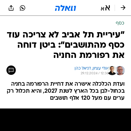
כסף
"עיריית תל אביב לא צריכה עוד
כסף מהתושבים": ביטן דוחה
את רפורמת החניה
אודי עציון, 
דניאל כהן
29.12.2024 / 12:36
ועדת הכלכלה אישרה את דחיית הרפורמה בחניה
בכחול-לבן בכל הארץ לשנת 2027, והיא תכלול רק
ערים עם מעל 120 אלף תושבים