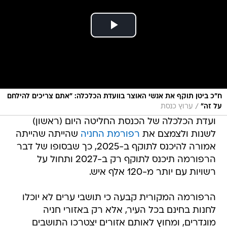
ח"כ ביטן תוקף את אנשי האוצר בוועדת הכלכלה: "אתם צריכים להילחם
/
על זה"
ערוץ כנסת
ועדת הכלכלה של הכנסת החליטה היום (ראשון)
לשנות ולצמצם את
רפורמת החניה
שהייתה שהייתה
אמורה להיכנס לתוקף ב-2025, כך שבסופו של דבר
הרפורמה תיכנס לתוקף רק ב-2027 ותחול על
רשויות עם יותר מ-120 אלף איש.
הרפורמה המקורית קבעה כי תושבי ערים לא יוכלו
לחנות בחינם בכל העיר, אלא רק באזורי חניה
מוגדרים, ומחוץ לאותם אזורים יצטרכו התושבים