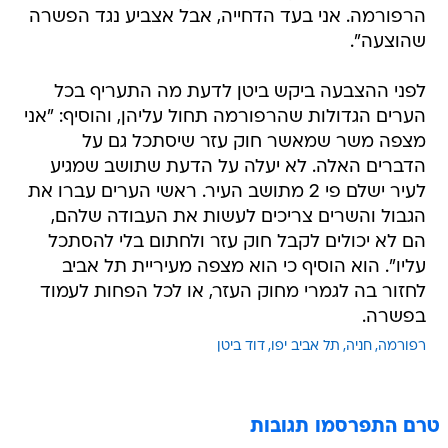
הרפורמה. אני בעד הדחייה, אבל אצביע נגד הפשרה
שהוצעה".
לפני ההצבעה ביקש ביטן לדעת מה התעריף בכל
הערים הגדולות שהרפורמה תחול עליהן, והוסיף: "אני
מצפה משר שמאשר חוק עזר שיסתכל גם על
הדברים האלה. לא יעלה על הדעת שתושב שמגיע
לעיר ישלם פי 2 מתושב העיר. ראשי הערים עברו את
הגבול והשרים צריכים לעשות את העבודה שלהם,
הם לא יכולים לקבל חוק עזר ולחתום בלי להסתכל
עליו". הוא הוסיף כי הוא מצפה מעיריית תל אביב
לחזור בה לגמרי מחוק העזר, או לכל הפחות לעמוד
בפשרה.
רפורמה
חניה
תל אביב יפו
דוד ביטן
טרם התפרסמו תגובות