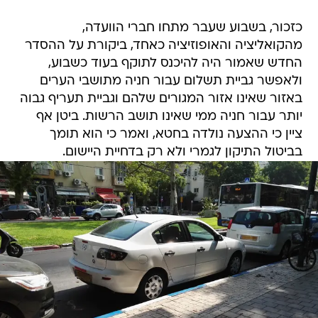
כזכור, בשבוע שעבר מתחו חברי הוועדה,
מהקואליציה והאופוזיציה כאחד, ביקורת על ההסדר
החדש שאמור היה להיכנס לתוקף בעוד כשבוע,
ולאפשר גביית תשלום עבור חניה מתושבי הערים
באזור שאינו אזור המגורים שלהם וגביית תעריף גבוה
יותר עבור חניה ממי שאינו תושב הרשות. ביטן אף
ציין כי ההצעה נולדה בחטא, ואמר כי הוא תומך
בביטול התיקון לגמרי ולא רק בדחיית היישום.