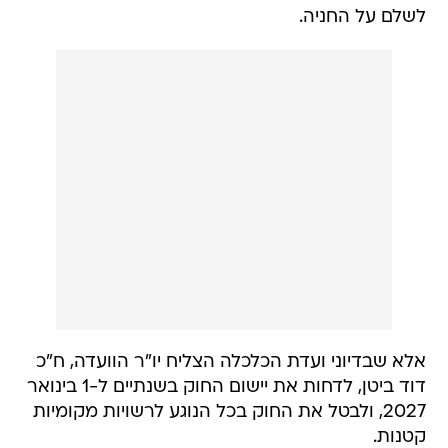
לשלם על החניה.
אלא שבדיוני ועדת הכלכלה הצליח יו"ר הוועדה, ח"כ
דוד ביטן, לדחות את יישום החוק בשנתיים ל-1 בינואר
2027, ולבטל את החוק בכל הנוגע לרשויות מקומיות
קטנות.