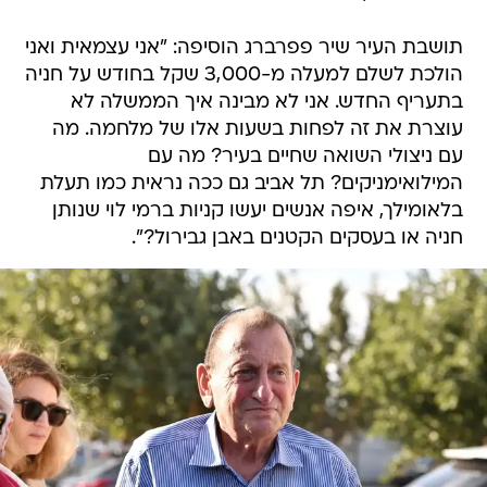
תושבת העיר שיר פפרברג הוסיפה: "אני עצמאית ואני
הולכת לשלם למעלה מ-3,000 שקל בחודש על חניה
בתעריף החדש. אני לא מבינה איך הממשלה לא
עוצרת את זה לפחות בשעות אלו של מלחמה. מה
עם ניצולי השואה שחיים בעיר? מה עם
המילואימניקים? תל אביב גם ככה נראית כמו תעלת
בלאומילך, איפה אנשים יעשו קניות ברמי לוי שנותן
חניה או בעסקים הקטנים באבן גבירול?".