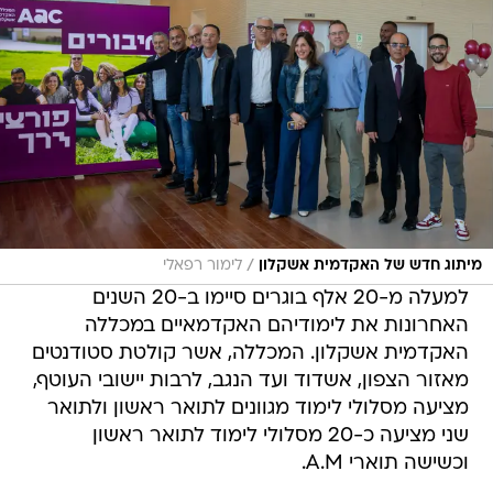
/
מיתוג חדש של האקדמית אשקלון
לימור רפאלי
למעלה מ-20 אלף בוגרים סיימו ב-20 השנים
האחרונות את לימודיהם האקדמאיים במכללה
האקדמית אשקלון. המכללה, אשר קולטת סטודנטים
מאזור הצפון, אשדוד ועד הנגב, לרבות יישובי העוטף,
מציעה מסלולי לימוד מגוונים לתואר ראשון ולתואר
שני מציעה כ-20 מסלולי לימוד לתואר ראשון
וכשישה תוארי A.M.