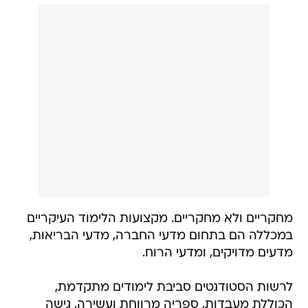
מחקריים ולא מחקריים. מקצועות הלימוד העיקריים
במכללה הם בתחום מדעי החברה, מדעי הבריאות,
מדעים מדויקים, ומדעי הרוח.
לרשות הסטודנטים סביבת לימודים מתקדמת,
הכוללת מעבדות, ספריה מרווחת ועשירה, גישה