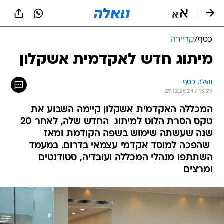
כסף
/
קריירה
מיתוג חדש לאקדמית אשקלון
וואלה כסף
29.12.2024 / 13:29
המכללה האקדמית אשקלון קיימה השבוע את
טקס הסרת הלוט למיתוג החדש שלה, לאחר 20
שנה שעשתה שימוש בשפה הקודמת ומאז
שהפכה למוסד אקדמי עצמאי בדרום. במעמד
השתתפו מנהלי המכללה ועובדיה, סטודנטים
ומרצים