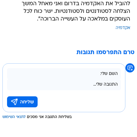
להוביל את האקדמיה בדרום ואני מאחל המשך
הצלחה לסטודנטים ולסטודנטיות. ישר כוח לכל
העוסקים במלאכה על העשייה הברוכה".
אקדמיה
טרם התפרסמו תגובות
בשליחת התגובה אני מסכים
לתנאי השימוש