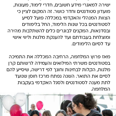
ישירה למאגרי מידע חשובים, חדרי לימוד, מעונות,
מועדון סטודנטים וחדר כושר. זה המקום לציין כי
הצוות המנהלי והאקדמי במכללה פועל לסייע
לסטודנטים בכל שנות הלימוד, החל בלימודים
ובסדנאות, המקנים לבוגרים כלים להשתלבות מהירה
ומוצלחת בעבודתם ועד להענקת מלגות וליווי אישי
עד לסיום הלימודים.
מאז פרוץ המלחמה, הרחיבה המכללה את התמיכה
בסטודנטים משרתי המילואים והעמידה לרשותם קרן
מלגות, הקלות לבחינות וחונך לפי דרישה, שיסייע להם
לסיים את התואר. השנה נפתח מרכז חוסן שנועד
לתת מענה לסטודנטים ולסגל האקדמי בעקבות
המלחמה.