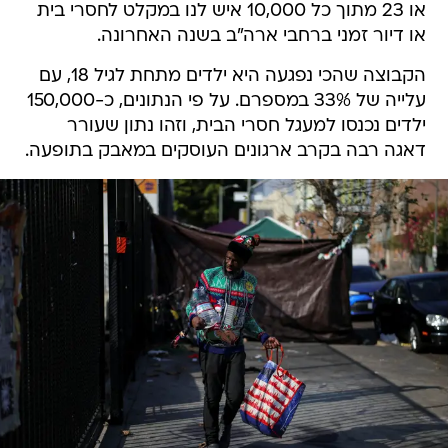
או 23 מתוך כל 10,000 איש לנו במקלט לחסרי בית
או דיור זמני ברחבי ארה"ב בשנה האחרונה.
הקבוצה שהכי נפגעה היא ילדים מתחת לגיל 18, עם
עלייה של 33% במספרם. על פי הנתונים, כ-150,000
ילדים נכנסו למעגל חסרי הבית, וזהו נתון שעורר
דאגה רבה בקרב ארגונים העוסקים במאבק בתופעה.