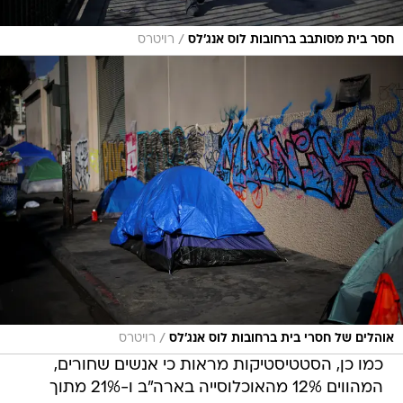
/
חסר בית מסותבב ברחובות לוס אנג'לס
רויטרס
/
אוהלים של חסרי בית ברחובות לוס אנג'לס
רויטרס
כמו כן, הסטטיסטיקות מראות כי אנשים שחורים,
המהווים 12% מהאוכלוסייה בארה"ב ו-21% מתוך