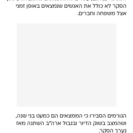
הסקר לא כולל את האנשים שנמצאים באופן זמני
אצל משפחה וחברים.
הגורמים הסבירו כי הממצאים הם כמעט בני שנה,
ושהמצב בשוק הדיור ובגבול ארה"ב השתנה מאז
נערך הסקר.