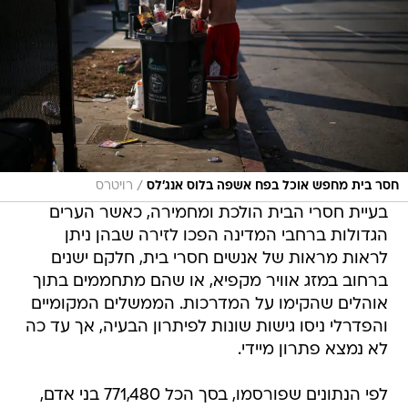
/
חסר בית מחפש אוכל בפח אשפה בלוס אנג'לס
רויטרס
בעיית חסרי הבית הולכת ומחמירה, כאשר הערים
הגדולות ברחבי המדינה הפכו לזירה שבהן ניתן
לראות מראות של אנשים חסרי בית, חלקם ישנים
ברחוב במזג אוויר מקפיא, או שהם מתחממים בתוך
אוהלים שהקימו על המדרכות. הממשלים המקומיים
והפדרלי ניסו גישות שונות לפיתרון הבעיה, אך עד כה
לא נמצא פתרון מיידי.
לפי הנתונים שפורסמו, בסך הכל 771,480 בני אדם,