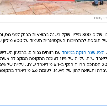
ן קסטרו
הבנק מעריך כי התוכנית תביא לחיסכון של כ-300 מיליון שקל בשנה בהוצאות הבנק לפני מס, וכ
,
הציג שנה חזקה במיוחד
עם רווחים גבוהים: ברבעון השלישי