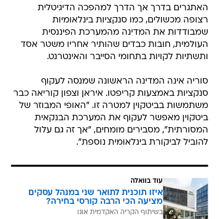
האתגרים בדרך אך הדרך למהפכה הדיגיטלית
רצופה מכשולים, כמו סנקציות בינלאומיות
שמבודדות את המדינה מהמערכת הפיננסית
העולמית, חובות כבדים שהותיר אחריו משטר אסד
ותשתיות לקויות בתחומי הסייבר והאינטרנט.
סוריה אינה המדינה הראשונה שמנסה לעקוף
סנקציות באמצעות קריפטו. איראן וצפון קוריאה כבר
משתמשות בביטקוין למטרה זו. "האופי המבוזר של
ביטקוין מאפשר לעקוף את המערכת הבנקאית
המסורתית", מסבירים מומחים, "אך זה גם עלול
להוביל לביקורת בינלאומית נוספת".
עוד בוואלה
איזו תוכנית לתואר שני במנהל עסקים
מציעה הכי הרבה קורסי בחירה?
בשיתוף הקריה האקדמית אונו