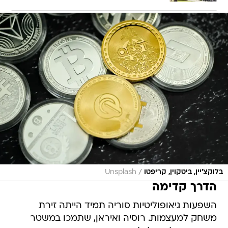
/
בלוקצ'יין, ביטקוין, קריפטו
Unsplash
הדרך קדימה
השפעות גיאופוליטיות סוריה תמיד הייתה זירת
משחק למעצמות. רוסיה ואיראן, שתמכו במשטר