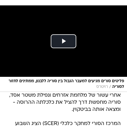
פליטים סורים מגיעים למעבר הגבול בין סוריה ללבנון, ממתינים לחזור
/
לסוריה
רויטרס
אחרי עשור של מלחמת אזרחים ונפילת משטר אסד,
סוריה מחפשת דרך להציל את כלכלתה ההרוסה -
ומצאה אותה בביטקוין.
המרכז הסורי למחקר כלכלי (SCER) הציג השבוע