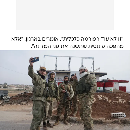
"זו לא עוד רפורמה כלכלית", אומרים בארגון, "אלא
מהפכה פיננסית שתשנה את פני המדינה".