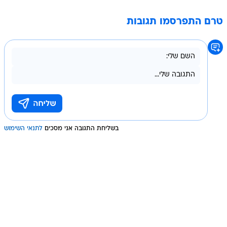
טרם התפרסמו תגובות
בשליחת התגובה אני מסכים
לתנאי השימוש