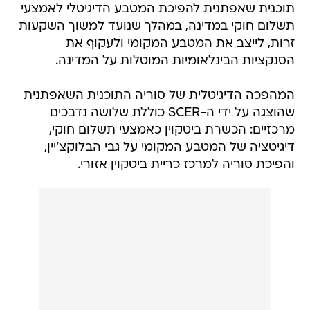
תוכנית שאפתנית להפיכת המטבע הדיגיטלי לאמצעי
תשלום חוקי במדינה, במהלך שנועד למשוך השקעות
זרות, לייצב את המטבע המקומי ולעקוף את
הסנקציות הבינלאומיות המוטלות על המדינה.
המהפכה הדיגיטלית של סוריה התוכנית השאפתנית
שהוצגה על ידי ה-SCER כוללת שלושה נדבכים
מרכזיים: הכשרת ביטקוין כאמצעי תשלום חוקי,
דיגיטציה של המטבע המקומי על גבי הבלוקצ'יין,
והפיכת סוריה למרכז כריית ביטקוין אזורי.