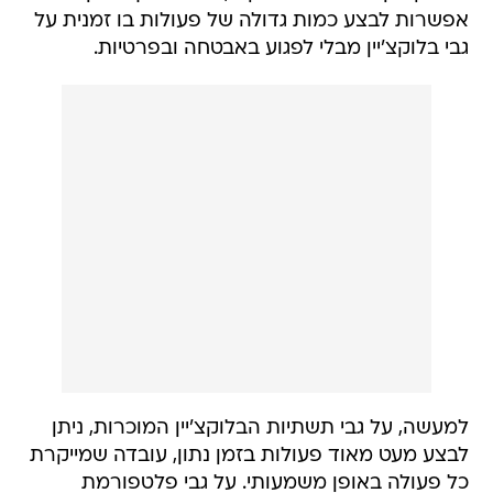
אפשרות לבצע כמות גדולה של פעולות בו זמנית על
גבי בלוקצ'יין מבלי לפגוע באבטחה ובפרטיות.
למעשה, על גבי תשתיות הבלוקצ'יין המוכרות, ניתן
לבצע מעט מאוד פעולות בזמן נתון, עובדה שמייקרת
כל פעולה באופן משמעותי. על גבי פלטפורמת