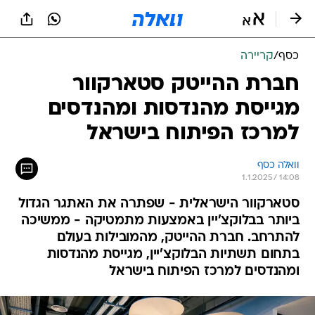
כסף
/
קריירה
חברת ההייטק סטארקוור
מגייסת מהנדסות ומהנדסים
למרכז הפיתוח בישראל
וואלה כסף
1.1.2025 / 14:08
סטארקוור הישראלית - שפתרה את האתגר הגדול
ביותר בבלוקצ'יין באמצעות מתמטיקה - ממשיכה
להתרחב. חברת ההייטק, מהמובילות בעולם
בתחום תשתיות הבלוקצ'יין, מגייסת מהנדסות
ומהנדסים למרכז הפיתוח בישראל