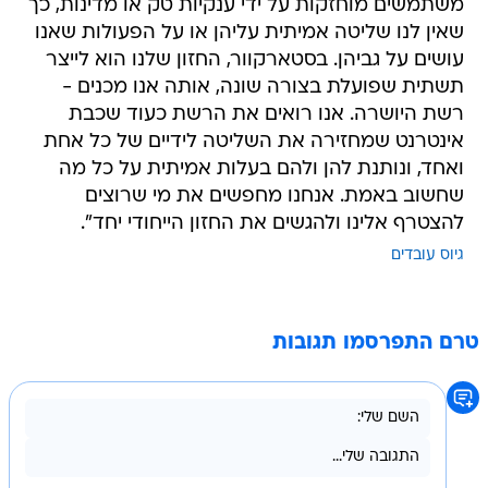
משתמשים מוחזקות על ידי ענקיות טק או מדינות, כך
שאין לנו שליטה אמיתית עליהן או על הפעולות שאנו
עושים על גביהן. בסטארקוור, החזון שלנו הוא לייצר
תשתית שפועלת בצורה שונה, אותה אנו מכנים -
רשת היושרה. אנו רואים את הרשת כעוד שכבת
אינטרנט שמחזירה את השליטה לידיים של כל אחת
ואחד, ונותנת להן ולהם בעלות אמיתית על כל מה
שחשוב באמת. אנחנו מחפשים את מי שרוצים
להצטרף אלינו ולהגשים את החזון הייחודי יחד".
גיוס עובדים
טרם התפרסמו תגובות