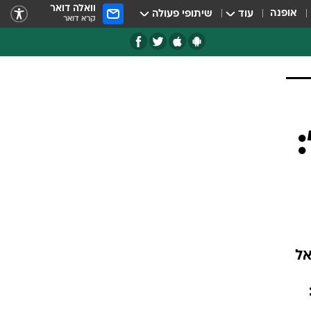
וואלה דואר
אופנה
עוד
שיתופי פעולה
קרא דואר
אל