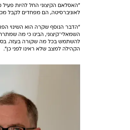
"האסלאם הקיצוני החל להיות פעיל מ
לאוניברסיטה, הם מפחדים לקבל מכות
"הדבר הנוסף שקרה הוא השינוי הפו
השמאלי־קיצוני, הבינו כי מה שמתר
להשתמש בכל מה שקורה בעזה. בסופ
הקהילה למצב שלא ראינו לפני כן".