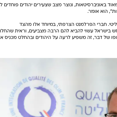
אוד באוניברסיטאות, ונוצר מצב שצעירים יהודים פוחדים ל
", הוא אומר.
ליטי. חברי הפרלמנט הצרפתי, במיוחד אלו מהצד
חש בישראל עשוי להביא להם הרבה מצביעים, וראית שהחלו
ו של דבר, זה משפיע לרעה על היהודים ובהחלט מכניס א